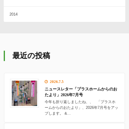
2014
最近の投稿
2026.7.5
ニュースレター「プラスホームからのお
たより」2026年7月号
今年も折り返しましたね、、 「プラスホ
ームからのおたより」、2026年7月号をアッ
プします。 &…