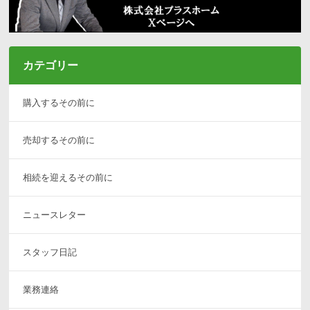
カテゴリー
購入するその前に
売却するその前に
相続を迎えるその前に
ニュースレター
スタッフ日記
業務連絡