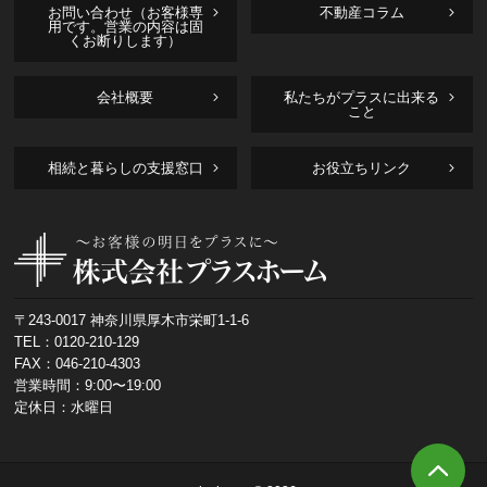
お問い合わせ（お客様専
不動産コラム
用です。営業の内容は固
くお断りします）
会社概要
私たちがプラスに出来る
こと
相続と暮らしの支援窓口
お役立ちリンク
〒243-0017 神奈川県厚木市栄町1-1-6
TEL：
0120-210-129
FAX：046-210-4303
営業時間：9:00〜19:00
定休日：水曜日