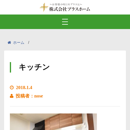
ホーム
キッチン
2018.1.4
投稿者：nose