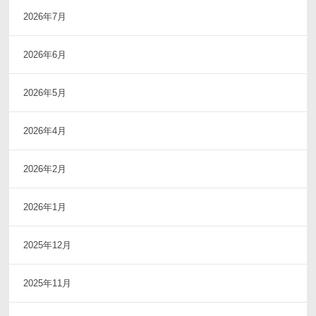
2026年7月
2026年6月
2026年5月
2026年4月
2026年2月
2026年1月
2025年12月
2025年11月