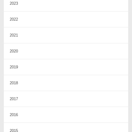
2023
2022
2021
2020
2019
2018
2017
2016
2015