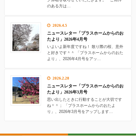
のある方は…
2026.4.5
ニュースレター「プラスホームからのお
たより」2026年4月号
いよいよ新年度ですね！ 散り際の桜、意外
と好きです＾＾ 「プラスホームからのおた
より」、2026年4月号をアッ…
2026.2.28
ニュースレター「プラスホームからのお
たより」2026年3月号
思い出したときに行動することが大切です
ね＾＾； 「プラスホームからのおたよ
り」、2026年3月号をアップします…