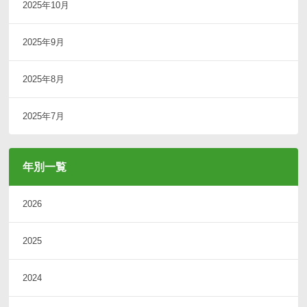
2025年10月
2025年9月
2025年8月
2025年7月
年別一覧
2026
2025
2024