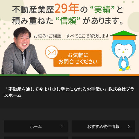
「不動産を通して今より少し幸せになれるお手伝い」株式会社プラ
スホーム
ホーム
おすすめ物件情報