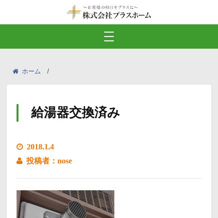
ホーム
給湯器交換済み
2018.1.4
投稿者：nose