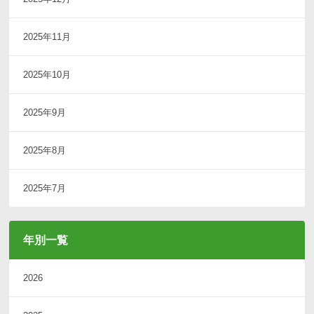
2025年11月
2025年10月
2025年9月
2025年8月
2025年7月
年別一覧
2026