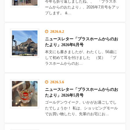
今年も折り返しましたね、、 「プラスホ
ームからのおたより」、2026年7月号をアッ
プします。 &…
2026.6.2
ニュースレター「プラスホームからのお
たより」2026年6月号
本文にも書きましたが、わたくし、56歳に
して初めて耳を付けました （笑） 「プ
ラスホームからのお…
2026.5.6
ニュースレター「プラスホームからのお
たより」2026年5月号
ゴールデンウイーク、いかがお過ごしでし
たでしょうか！ 私は、ショッピングモール
でお買い物したり、先輩のお宅にお…