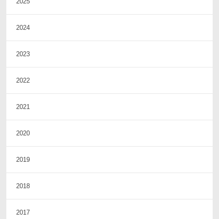
2025
2024
2023
2022
2021
2020
2019
2018
2017