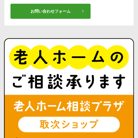
お問い合わせフォーム