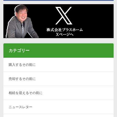
カテゴリー
購入するその前に
売却するその前に
相続を迎えるその前に
ニュースレター