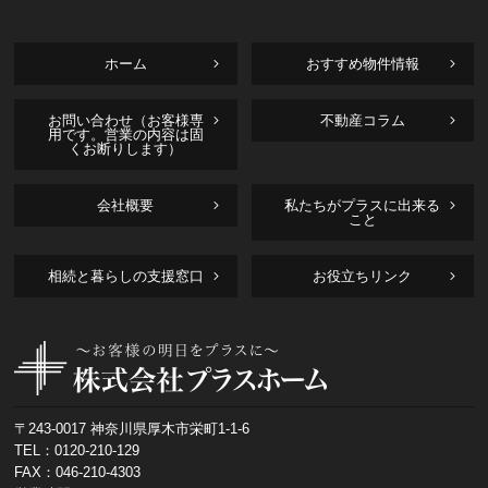
ホーム
おすすめ物件情報
お問い合わせ（お客様専
不動産コラム
用です。営業の内容は固
くお断りします）
会社概要
私たちがプラスに出来る
こと
相続と暮らしの支援窓口
お役立ちリンク
〒243-0017 神奈川県厚木市栄町1-1-6
TEL：
0120-210-129
FAX：046-210-4303