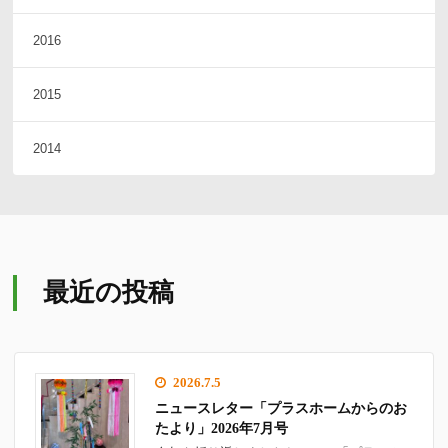
2016
2015
2014
最近の投稿
2026.7.5
ニュースレター「プラスホームからのお
たより」2026年7月号