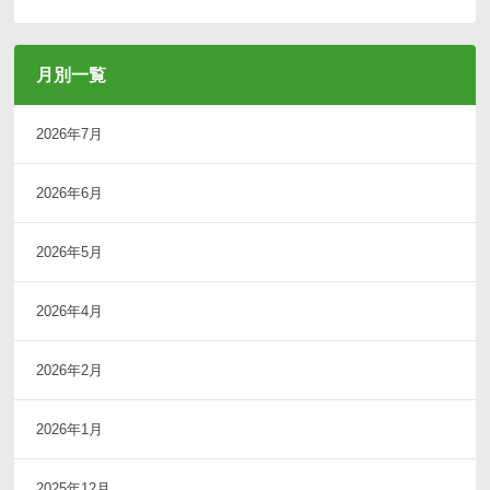
月別一覧
2026年7月
2026年6月
2026年5月
2026年4月
2026年2月
2026年1月
2025年12月