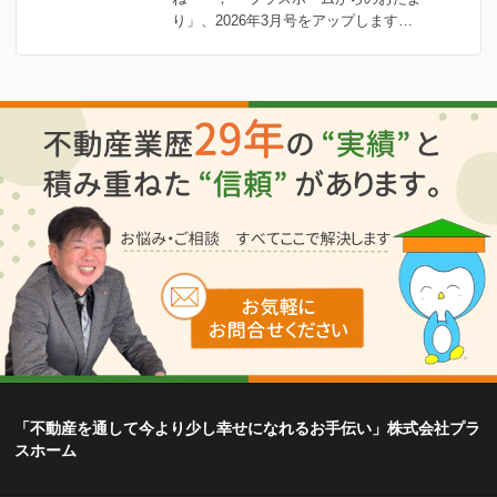
り」、2026年3月号をアップします…
「不動産を通して今より少し幸せになれるお手伝い」株式会社プラ
スホーム