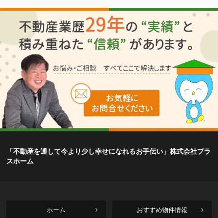
「不動産を通して今より少し幸せになれるお手伝い」株式会社プラ
スホーム
ホーム
おすすめ物件情報