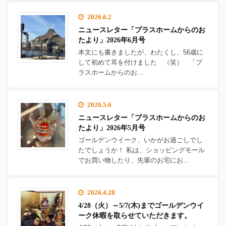
2026.6.2
ニュースレター「プラスホームからのお
たより」2026年6月号
本文にも書きましたが、わたくし、56歳に
して初めて耳を付けました （笑） 「プ
ラスホームからのお…
2026.5.6
ニュースレター「プラスホームからのお
たより」2026年5月号
ゴールデンウイーク、いかがお過ごしでし
たでしょうか！ 私は、ショッピングモール
でお買い物したり、先輩のお宅にお…
2026.4.28
4/28（火）～5/7(木)までゴールデンウイ
ーク休暇を取らせていただきます。