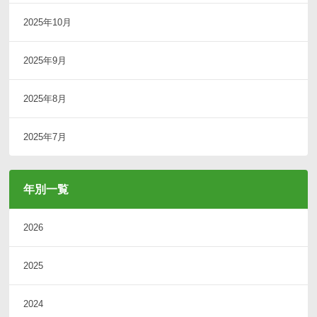
2025年10月
2025年9月
2025年8月
2025年7月
年別一覧
2026
2025
2024