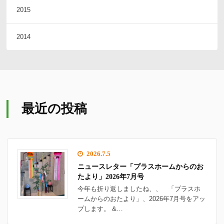
2015
2014
最近の投稿
2026.7.5
ニュースレター「プラスホームからのお
たより」2026年7月号
今年も折り返しましたね、、 「プラスホ
ームからのおたより」、2026年7月号をアッ
プします。 &…