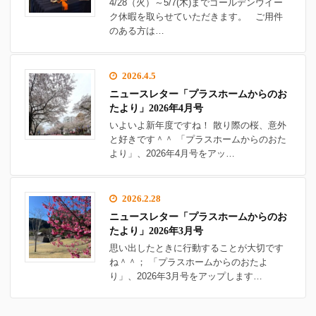
4/28（火）～5/7(木)までゴールデンウイー
ク休暇を取らせていただきます。 ご用件
のある方は…
2026.4.5
ニュースレター「プラスホームからのお
たより」2026年4月号
いよいよ新年度ですね！ 散り際の桜、意外
と好きです＾＾ 「プラスホームからのおた
より」、2026年4月号をアッ…
2026.2.28
ニュースレター「プラスホームからのお
たより」2026年3月号
思い出したときに行動することが大切です
ね＾＾； 「プラスホームからのおたよ
り」、2026年3月号をアップします…