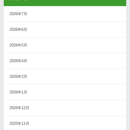
2026年7月
2026年6月
2026年5月
2026年4月
2026年2月
2026年1月
2025年12月
2025年11月