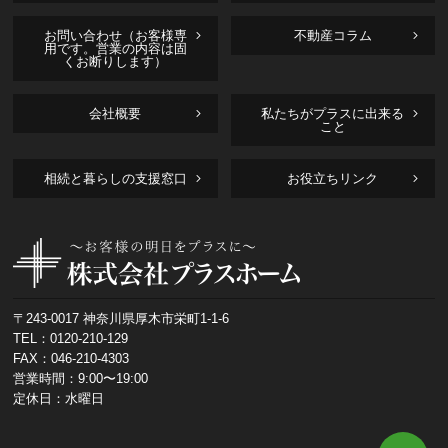
お問い合わせ（お客様専
不動産コラム
用です。営業の内容は固
くお断りします）
会社概要
私たちがプラスに出来る
こと
相続と暮らしの支援窓口
お役立ちリンク
〒243-0017 神奈川県厚木市栄町1-1-6
TEL：
0120-210-129
FAX：046-210-4303
営業時間：9:00〜19:00
定休日：水曜日