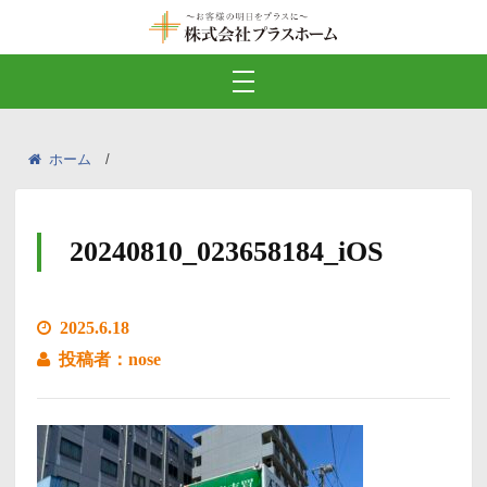
ホーム
20240810_023658184_iOS
2025.6.18
投稿者：nose