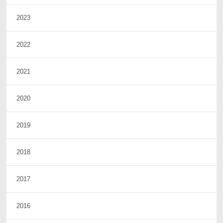
2023
2022
2021
2020
2019
2018
2017
2016