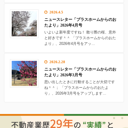
2026.4.5
ニュースレター「プラスホームからのお
たより」2026年4月号
いよいよ新年度ですね！ 散り際の桜、意外
と好きです＾＾ 「プラスホームからのおた
より」、2026年4月号をアッ…
2026.2.28
ニュースレター「プラスホームからのお
たより」2026年3月号
思い出したときに行動することが大切です
ね＾＾； 「プラスホームからのおたよ
り」、2026年3月号をアップします…