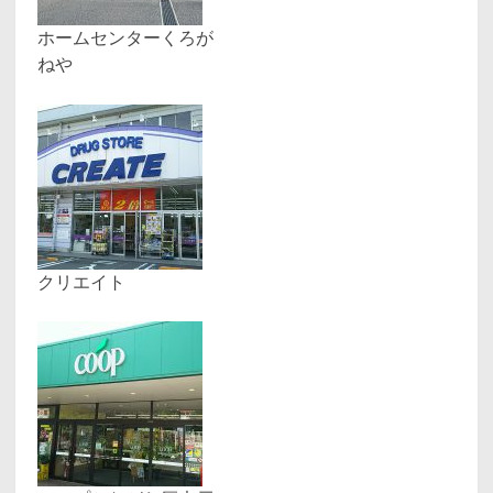
ホームセンターくろが
ねや
クリエイト