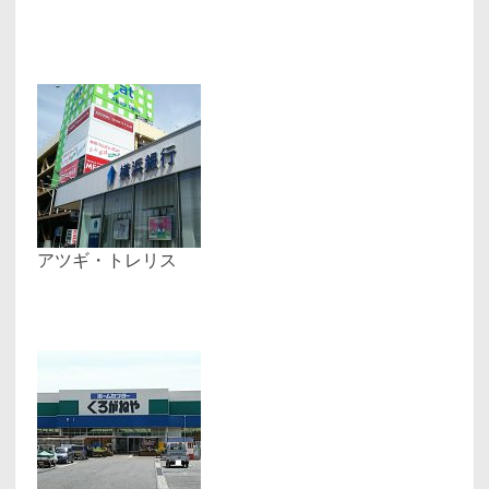
アツギ・トレリス