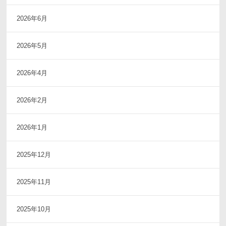
2026年6月
2026年5月
2026年4月
2026年2月
2026年1月
2025年12月
2025年11月
2025年10月