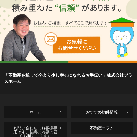
「不動産を通して今より少し幸せになれるお手伝い」株式会社プラ
スホーム
ホーム
おすすめ物件情報
お問い合わせ（お客様専
不動産コラム
用です。営業の内容は固
くお断りします）