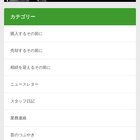
カテゴリー
購入するその前に
売却するその前に
相続を迎えるその前に
ニュースレター
スタッフ日記
業務連絡
昔のつぶやき