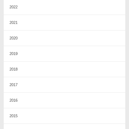
2022
2021
2020
2019
2018
2017
2016
2015