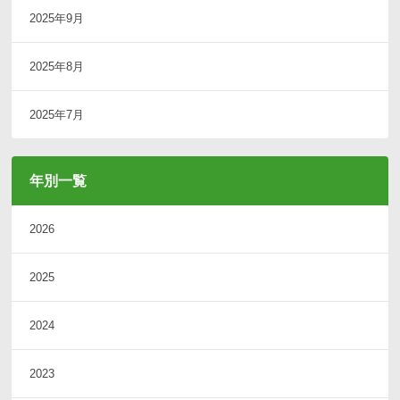
2025年9月
2025年8月
2025年7月
年別一覧
2026
2025
2024
2023