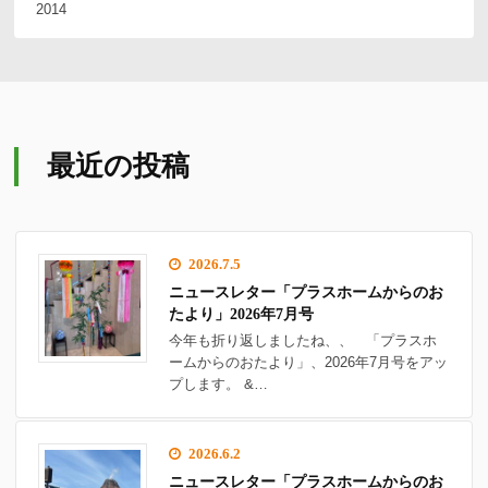
2014
最近の投稿
2026.7.5
ニュースレター「プラスホームからのお
たより」2026年7月号
今年も折り返しましたね、、 「プラスホ
ームからのおたより」、2026年7月号をアッ
プします。 &…
2026.6.2
ニュースレター「プラスホームからのお