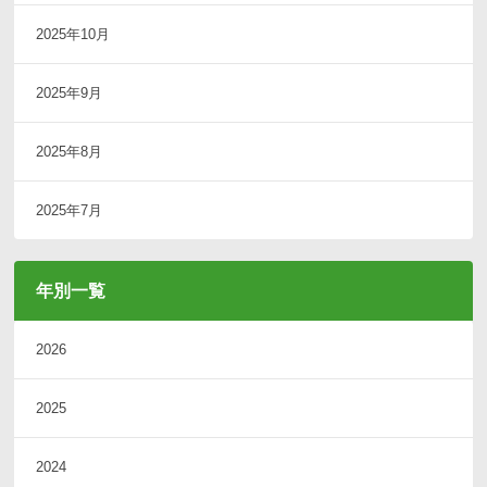
2025年10月
2025年9月
2025年8月
2025年7月
年別一覧
2026
2025
2024