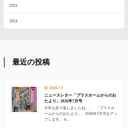
2015
2014
最近の投稿
2026.7.5
ニュースレター「プラスホームからのお
たより」2026年7月号
今年も折り返しましたね、、 「プラスホ
ームからのおたより」、2026年7月号をアッ
プします。 &…