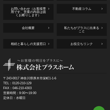
お問い合わせ（お客様専
不動産コラム
用です。営業の内容は固
くお断りします）
会社概要
私たちがプラスに出来る
こと
相続と暮らしの支援窓口
お役立ちリンク
〒243-0017 神奈川県厚木市栄町1-1-6
TEL：
0120-210-129
FAX：046-210-4303
営業時間：9:00〜19:00
定休日：水曜日