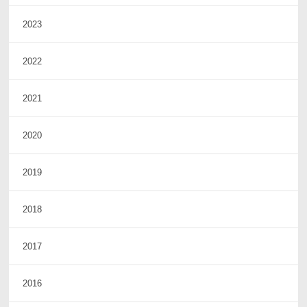
2023
2022
2021
2020
2019
2018
2017
2016