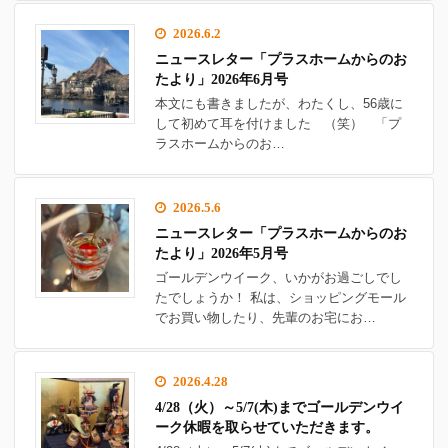
2026.6.2
ニュースレター「プラスホームからのお
たより」2026年6月号
本文にも書きましたが、わたくし、56歳に
して初めて耳を付けました （笑） 「プ
ラスホームからのお…
2026.5.6
ニュースレター「プラスホームからのお
たより」2026年5月号
ゴールデンウイーク、いかがお過ごしでし
たでしょうか！ 私は、ショッピングモール
でお買い物したり、先輩のお宅にお…
2026.4.28
4/28（火）～5/7(木)までゴールデンウイ
ーク休暇を取らせていただきます。