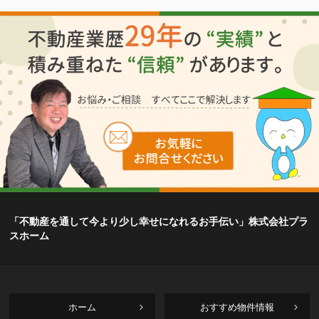
「不動産を通して今より少し幸せになれるお手伝い」株式会社プラ
スホーム
ホーム
おすすめ物件情報