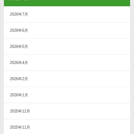
2026年7月
2026年6月
2026年5月
2026年4月
2026年2月
2026年1月
2025年12月
2025年11月