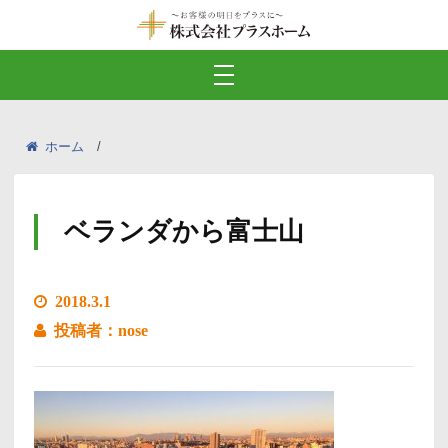
ホーム
ベランダから富士山
2018.3.1
投稿者：nose