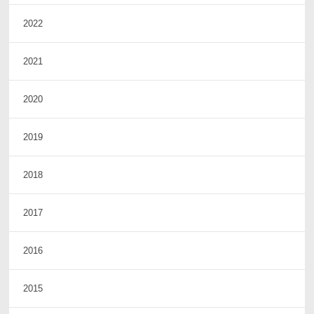
2022
2021
2020
2019
2018
2017
2016
2015