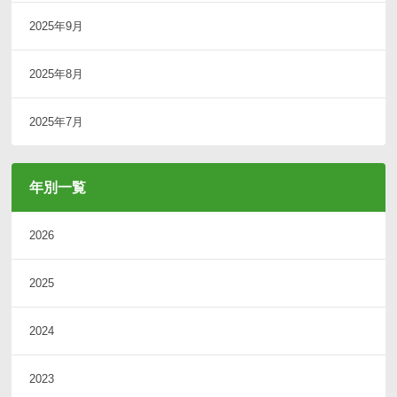
2025年9月
2025年8月
2025年7月
年別一覧
2026
2025
2024
2023