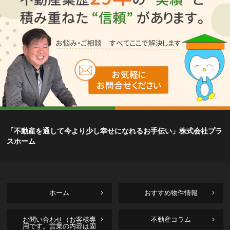
「不動産を通して今より少し幸せになれるお手伝い」株式会社プラ
スホーム
ホーム
おすすめ物件情報
お問い合わせ（お客様専
不動産コラム
用です。営業の内容は固