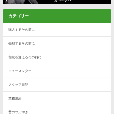
カテゴリー
購入するその前に
売却するその前に
相続を迎えるその前に
ニュースレター
スタッフ日記
業務連絡
昔のつぶやき