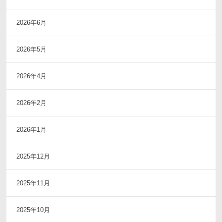
2026年6月
2026年5月
2026年4月
2026年2月
2026年1月
2025年12月
2025年11月
2025年10月