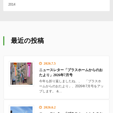
2014
最近の投稿
2026.7.5
ニュースレター「プラスホームからのお
たより」2026年7月号
今年も折り返しましたね、、 「プラスホ
ームからのおたより」、2026年7月号をアッ
プします。 &…
2026.6.2