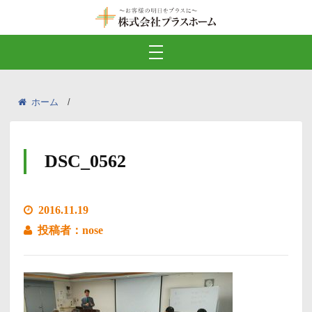
ホーム
DSC_0562
2016.11.19
投稿者：nose