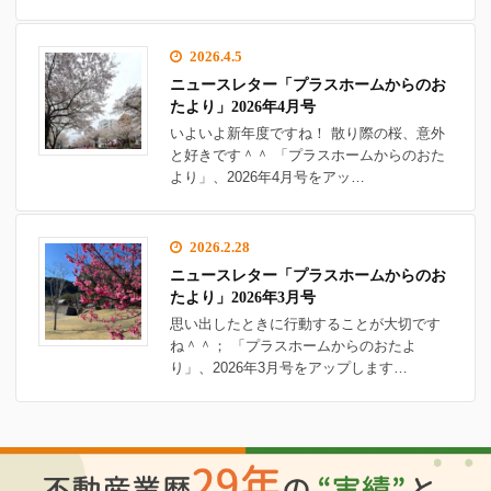
2026.4.5
ニュースレター「プラスホームからのお
たより」2026年4月号
いよいよ新年度ですね！ 散り際の桜、意外
と好きです＾＾ 「プラスホームからのおた
より」、2026年4月号をアッ…
2026.2.28
ニュースレター「プラスホームからのお
たより」2026年3月号
思い出したときに行動することが大切です
ね＾＾； 「プラスホームからのおたよ
り」、2026年3月号をアップします…