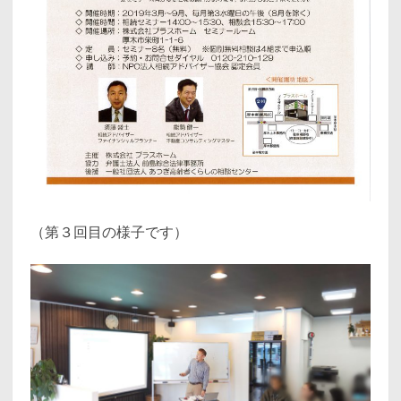
（第３回目の様子です）