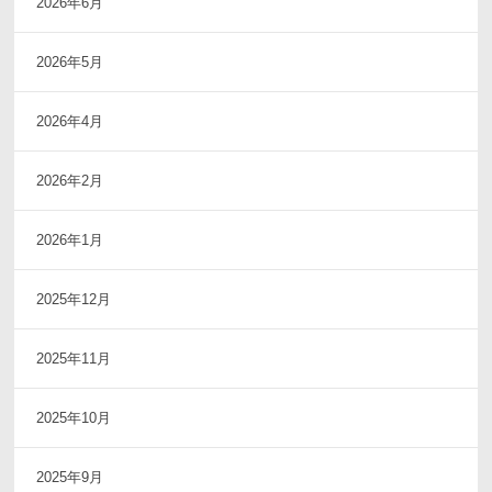
2026年6月
2026年5月
2026年4月
2026年2月
2026年1月
2025年12月
2025年11月
2025年10月
2025年9月