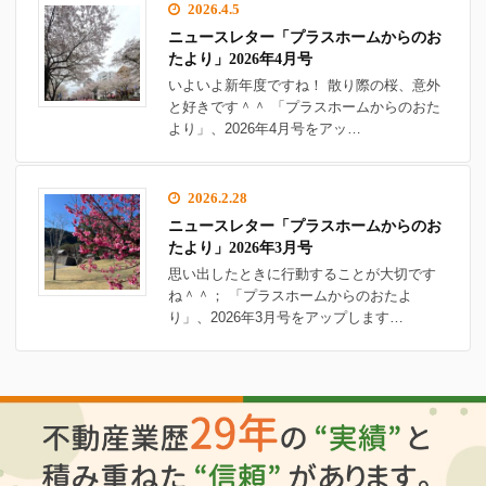
2026.4.5
ニュースレター「プラスホームからのお
たより」2026年4月号
いよいよ新年度ですね！ 散り際の桜、意外
と好きです＾＾ 「プラスホームからのおた
より」、2026年4月号をアッ…
2026.2.28
ニュースレター「プラスホームからのお
たより」2026年3月号
思い出したときに行動することが大切です
ね＾＾； 「プラスホームからのおたよ
り」、2026年3月号をアップします…