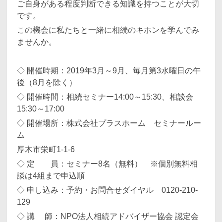
ご自身がある程度判断できる知識を持つことが大切
です。
この機会に私たちと一緒に相続のキホンを学んでみ
ませんか。
◇ 開催時期：2019年3月～9月、毎月第3水曜日の午
後（8月を除く）
◇ 開催時間：相続セミナー14:00～15:30、相談会
15:30～17:00
◇ 開催場所：株式会社プラスホーム セミナールー
ム
厚木市栄町1-1-6
◇ 定 員：セミナー8名（無料） ※個別無料相
談は4組まで申込順
◇ 申し込み：予約・お問合せダイヤル 0120-210-
129
◇ 講 師：NPO法人相続アドバイザー協会 認定会