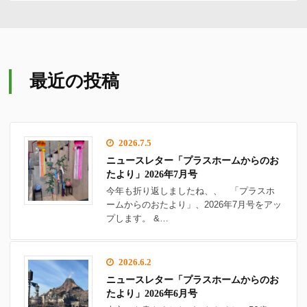
最近の投稿
2026.7.5
ニュースレター「プラスホームからのお
たより」2026年7月号
今年も折り返しましたね、、 「プラスホ
ームからのおたより」、2026年7月号をアッ
プします。 &…
2026.6.2
ニュースレター「プラスホームからのお
たより」2026年6月号