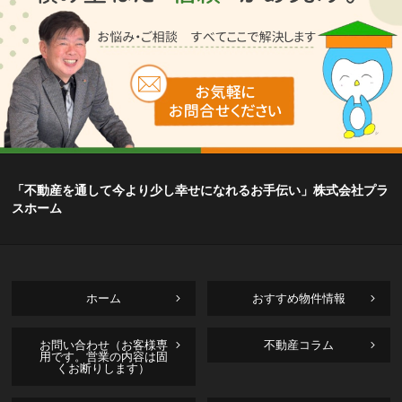
「不動産を通して今より少し幸せになれるお手伝い」株式会社プラ
スホーム
ホーム
おすすめ物件情報
お問い合わせ（お客様専
不動産コラム
用です。営業の内容は固
くお断りします）