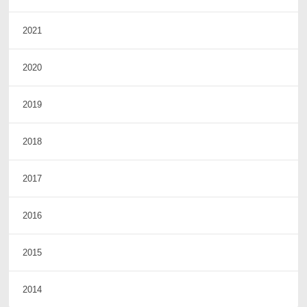
2021
2020
2019
2018
2017
2016
2015
2014