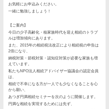
お気軽にお申込みください。
一緒に勉強しましょう！
【ご案内】
今日の少子高齢化・核家族時代を迎え相続のトラブ
ルは増加傾向にあります。
また、2015年の相続税法改正により相続税の申告は
2倍になり、
納税対策・節税対策・認知症対策が必要な家族も増
えています。
私たちNPO法人相続アドバイザー協議会の認定会員
は、
相続で不幸になる方が一人でも少なくなることを心
から願い、
あつぎ円満相続セミナーを次のように開催します。
円満な相続を実現するためには先ず、