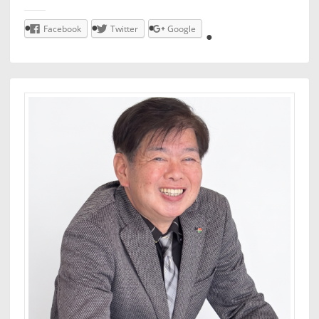
Facebook
Twitter
Google