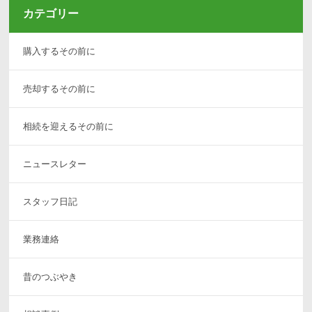
カテゴリー
購入するその前に
売却するその前に
相続を迎えるその前に
ニュースレター
スタッフ日記
業務連絡
昔のつぶやき