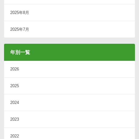
2025年8月
2025年7月
年別一覧
2026
2025
2024
2023
2022