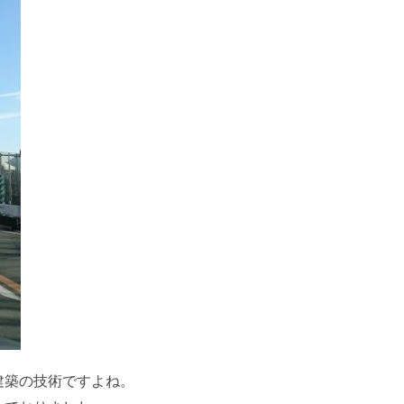
建築の技術ですよね。