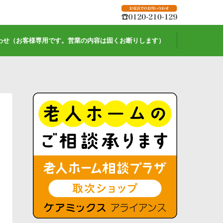
わせ（お客様専用です。営業の内容は固くお断りします）