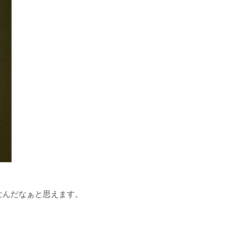
なんだなぁと思えます。