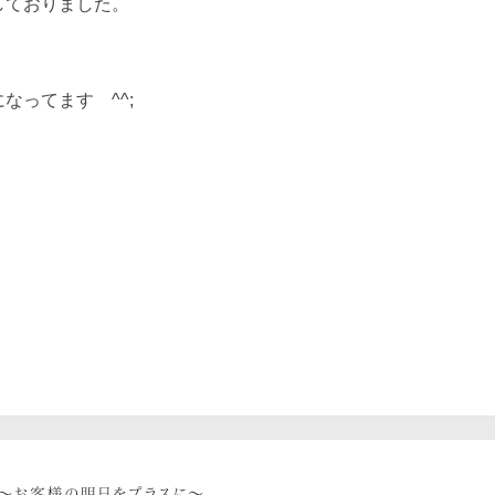
しておりました。
なってます ^^;