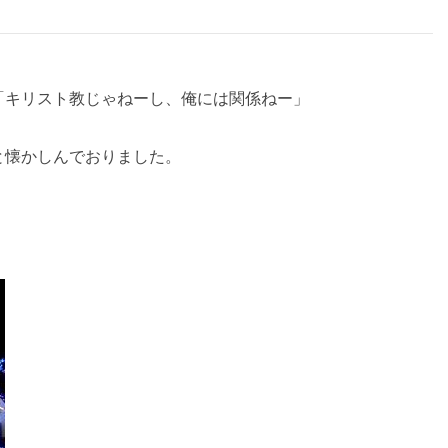
「キリスト教じゃねーし、俺には関係ねー」
と懐かしんでおりました。