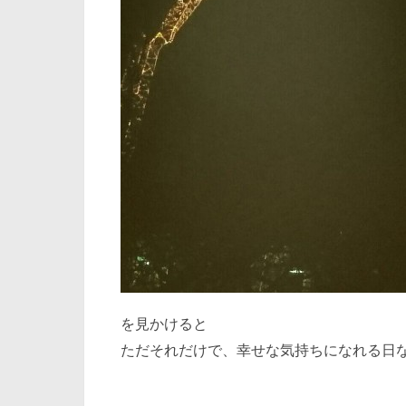
を見かけると
ただそれだけで、幸せな気持ちになれる日