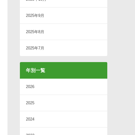
2025年9月
2025年8月
2025年7月
年別一覧
2026
2025
2024