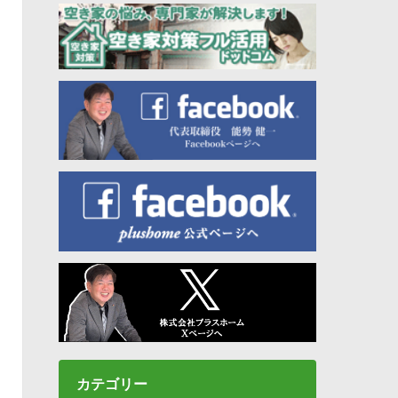
カテゴリー