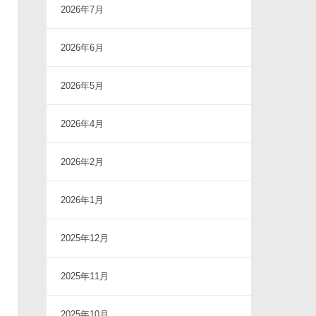
2026年7月
2026年6月
2026年5月
2026年4月
2026年2月
2026年1月
2025年12月
2025年11月
2025年10月