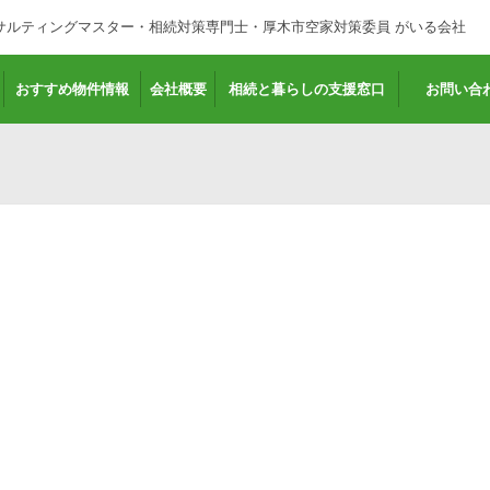
サルティングマスター・相続対策専門士・厚木市空家対策委員 がいる会社
おすすめ物件情報
会社概要
相続と暮らしの支援窓口
お問い合