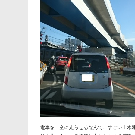
電車を上空に走らせるなんで、すごい土木