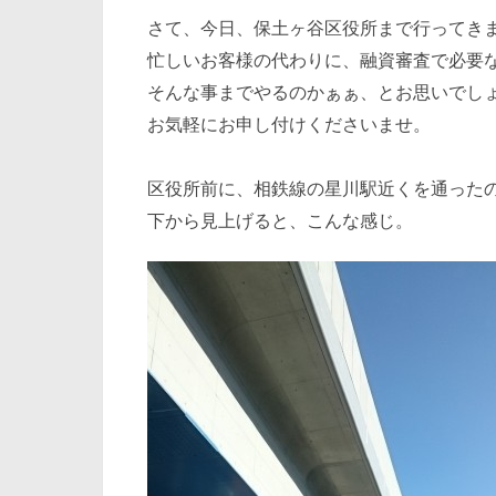
さて、今日、保土ヶ谷区役所まで行ってき
忙しいお客様の代わりに、融資審査で必要
そんな事までやるのかぁぁ、とお思いでし
お気軽にお申し付けくださいませ。
区役所前に、相鉄線の星川駅近くを通った
下から見上げると、こんな感じ。