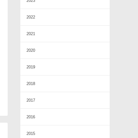
2023
2022
2021
2020
2019
2018
2017
2016
2015