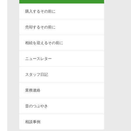
購入するその前に
売却するその前に
相続を迎えるその前に
ニュースレター
スタッフ日記
業務連絡
昔のつぶやき
相談事例