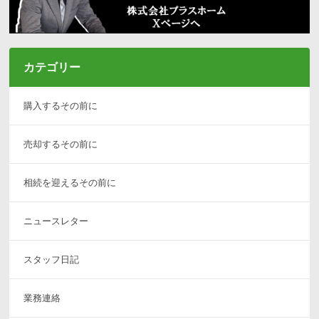
カテゴリー
購入するその前に
売却するその前に
相続を迎えるその前に
ニュースレター
スタッフ日記
業務連絡