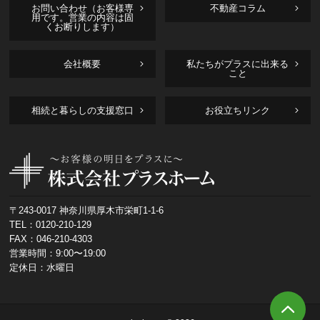
お問い合わせ（お客様専
不動産コラム
用です。営業の内容は固
くお断りします）
会社概要
私たちがプラスに出来る
こと
相続と暮らしの支援窓口
お役立ちリンク
〒243-0017 神奈川県厚木市栄町1-1-6
TEL：
0120-210-129
FAX：046-210-4303
営業時間：9:00〜19:00
定休日：水曜日