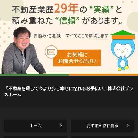
「不動産を通して今より少し幸せになれるお手伝い」株式会社プラ
スホーム
ホーム
おすすめ物件情報