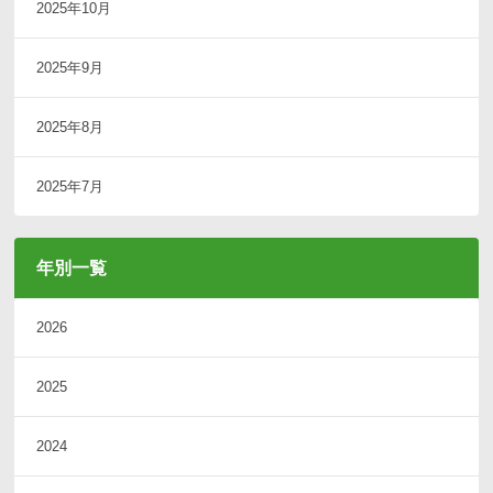
2025年10月
2025年9月
2025年8月
2025年7月
年別一覧
2026
2025
2024