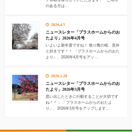
のある方は…
2026.4.5
ニュースレター「プラスホームからのお
たより」2026年4月号
いよいよ新年度ですね！ 散り際の桜、意外
と好きです＾＾ 「プラスホームからのおた
より」、2026年4月号をアッ…
2026.2.28
ニュースレター「プラスホームからのお
たより」2026年3月号
思い出したときに行動することが大切です
ね＾＾； 「プラスホームからのおたよ
り」、2026年3月号をアップします…