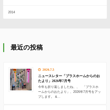
2014
最近の投稿
2026.7.5
ニュースレター「プラスホームからのお
たより」2026年7月号
今年も折り返しましたね、、 「プラスホ
ームからのおたより」、2026年7月号をアッ
プします。 &…