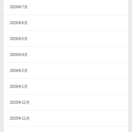
2026年7月
2026年6月
2026年5月
2026年4月
2026年2月
2026年1月
2025年12月
2025年11月