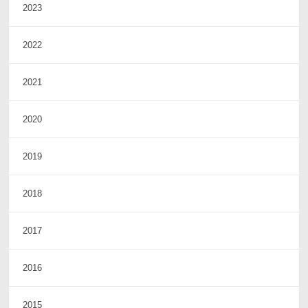
2023
2022
2021
2020
2019
2018
2017
2016
2015