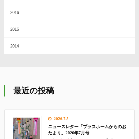
2016
2015
2014
最近の投稿
2026.7.5
ニュースレター「プラスホームからのお
たより」2026年7月号