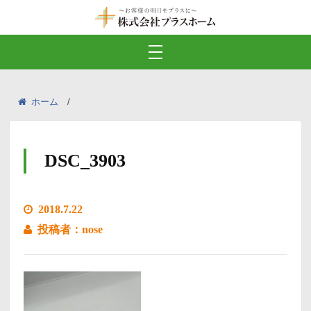
ホーム
DSC_3903
2018.7.22
投稿者：nose