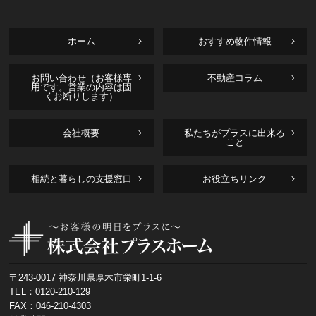
ホーム
おすすめ物件情報
お問い合わせ（お客様専
不動産コラム
用です。営業の内容は固
くお断りします）
会社概要
私たちがプラスに出来る
こと
相続と暮らしの支援窓口
お役立ちリンク
〒243-0017 神奈川県厚木市栄町1-1-6
TEL：
0120-210-129
FAX：046-210-4303