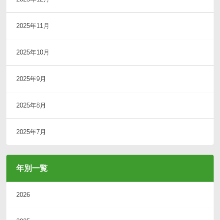
2025年11月
2025年10月
2025年9月
2025年8月
2025年7月
年別一覧
2026