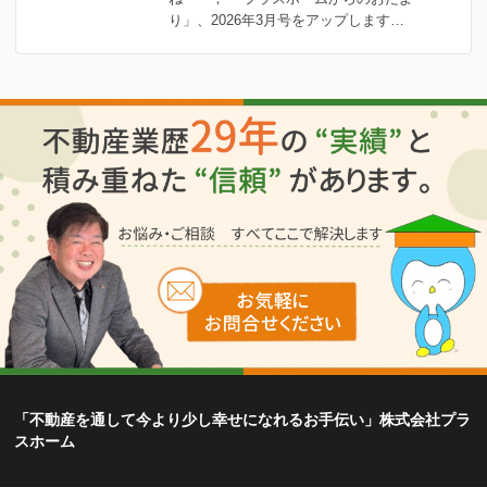
り」、2026年3月号をアップします…
「不動産を通して今より少し幸せになれるお手伝い」株式会社プラ
スホーム