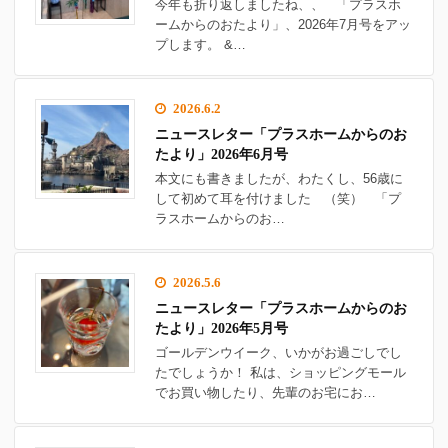
今年も折り返しましたね、、 「プラスホ
ームからのおたより」、2026年7月号をアッ
プします。 &…
2026.6.2
ニュースレター「プラスホームからのお
たより」2026年6月号
本文にも書きましたが、わたくし、56歳に
して初めて耳を付けました （笑） 「プ
ラスホームからのお…
2026.5.6
ニュースレター「プラスホームからのお
たより」2026年5月号
ゴールデンウイーク、いかがお過ごしでし
たでしょうか！ 私は、ショッピングモール
でお買い物したり、先輩のお宅にお…