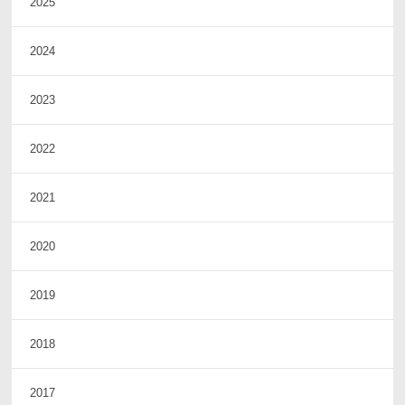
2025
2024
2023
2022
2021
2020
2019
2018
2017