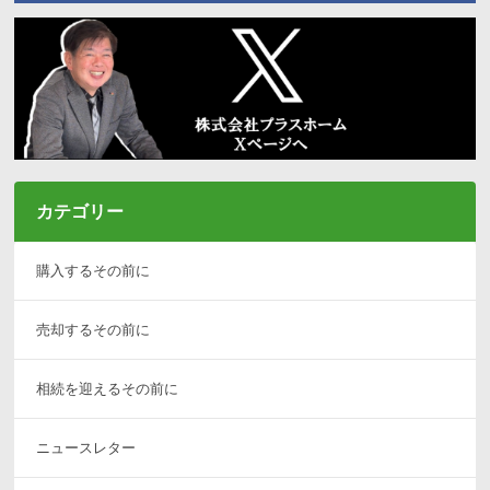
カテゴリー
購入するその前に
売却するその前に
相続を迎えるその前に
ニュースレター