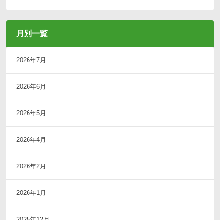
月別一覧
2026年7月
2026年6月
2026年5月
2026年4月
2026年2月
2026年1月
2025年12月