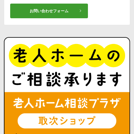
お問い合わせフォーム