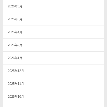
2026年6月
2026年5月
2026年4月
2026年2月
2026年1月
2025年12月
2025年11月
2025年10月