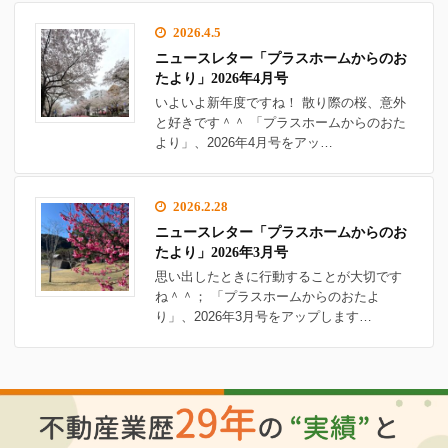
2026.4.5
ニュースレター「プラスホームからのお
たより」2026年4月号
いよいよ新年度ですね！ 散り際の桜、意外
と好きです＾＾ 「プラスホームからのおた
より」、2026年4月号をアッ…
2026.2.28
ニュースレター「プラスホームからのお
たより」2026年3月号
思い出したときに行動することが大切です
ね＾＾； 「プラスホームからのおたよ
り」、2026年3月号をアップします…