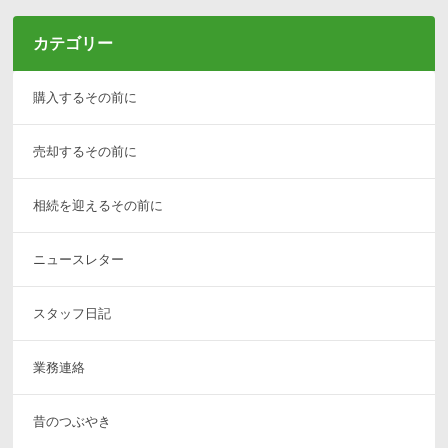
カテゴリー
購入するその前に
売却するその前に
相続を迎えるその前に
ニュースレター
スタッフ日記
業務連絡
昔のつぶやき