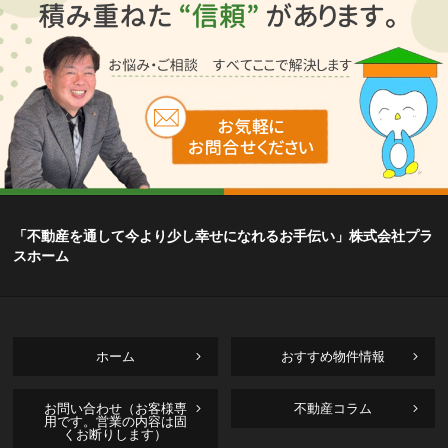
「不動産を通して今より少し幸せになれるお手伝い」株式会社プラ
スホーム
ホーム
おすすめ物件情報
お問い合わせ（お客様専
不動産コラム
用です。営業の内容は固
くお断りします）