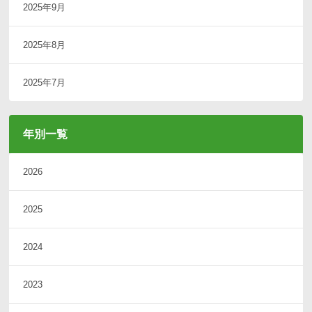
2025年9月
2025年8月
2025年7月
年別一覧
2026
2025
2024
2023