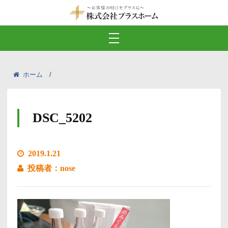
ホーム
DSC_5202
2019.1.21
投稿者：nose