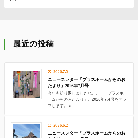
最近の投稿
2026.7.5
ニュースレター「プラスホームからのお
たより」2026年7月号
今年も折り返しましたね、、 「プラスホ
ームからのおたより」、2026年7月号をアッ
プします。 &…
2026.6.2
ニュースレター「プラスホームからのお