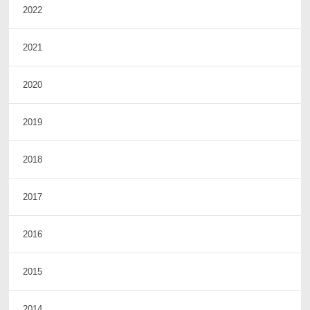
2022
2021
2020
2019
2018
2017
2016
2015
2014