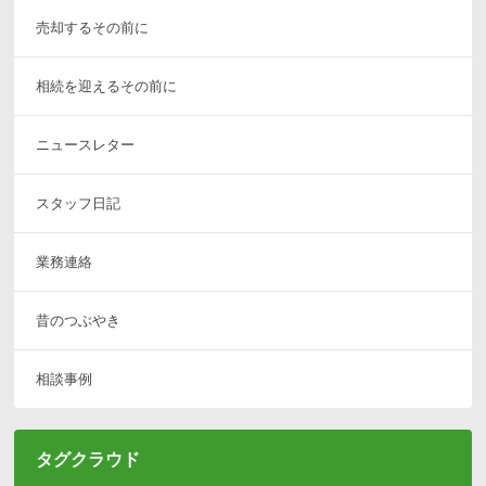
売却するその前に
相続を迎えるその前に
ニュースレター
スタッフ日記
業務連絡
昔のつぶやき
相談事例
タグクラウド