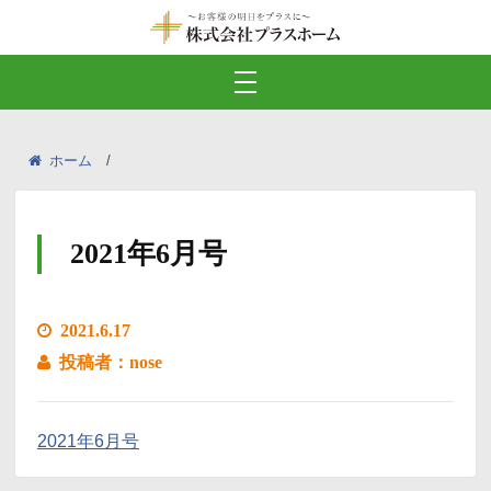
ホーム
2021年6月号
2021.6.17
投稿者：nose
2021年6月号