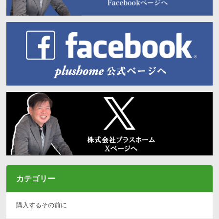
カテゴリー
購入するその前に