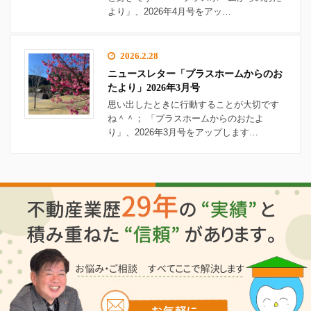
より」、2026年4月号をアッ…
2026.2.28
ニュースレター「プラスホームからのお
たより」2026年3月号
思い出したときに行動することが大切です
ね＾＾； 「プラスホームからのおたよ
り」、2026年3月号をアップします…