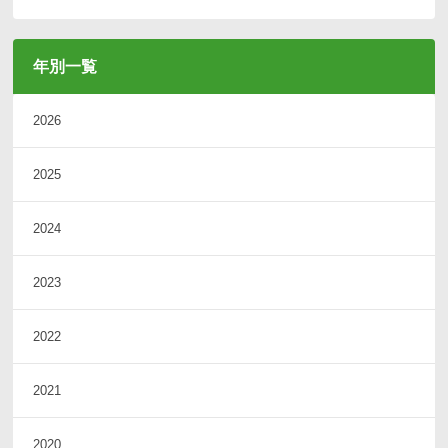
年別一覧
2026
2025
2024
2023
2022
2021
2020