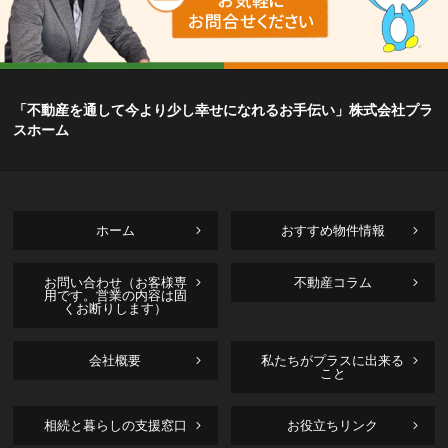
「不動産を通して今より少し幸せになれるお手伝い」株式会社プラ
スホーム
ホーム
おすすめ物件情報
お問い合わせ（お客様専
不動産コラム
用です。営業の内容は固
くお断りします）
会社概要
私たちがプラスに出来る
こと
相続と暮らしの支援窓口
お役立ちリンク