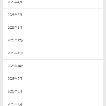
2026年4月
2026年2月
2026年1月
2025年12月
2025年11月
2025年10月
2025年9月
2025年8月
2025年7月