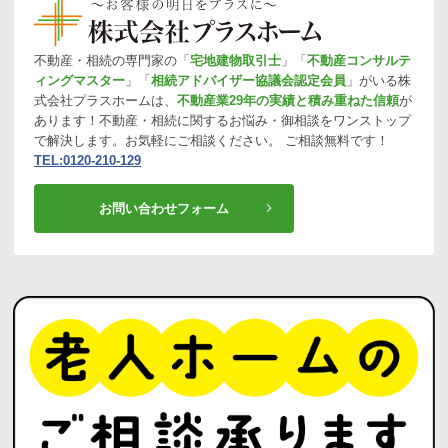
不動産・相続の専門家の「
宅地建物取引士
」「
不動産コンサルテ
ィングマスター
」「
相続アドバイザー協議会認定会員
」がいる株
式会社プラスホームは、
不動産業29年の実績と積み重ねた信頼
が
あります！不動産・相続に関するお悩み・御相談をワンストップ
で解決します。お気軽にご相談ください。 ご相談無料です！
TEL:0120-210-129
お問い合わせフォーム