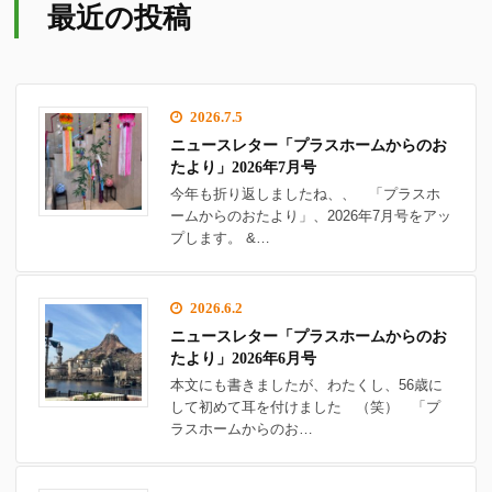
最近の投稿
2026.7.5
ニュースレター「プラスホームからのお
たより」2026年7月号
今年も折り返しましたね、、 「プラスホ
ームからのおたより」、2026年7月号をアッ
プします。 &…
2026.6.2
ニュースレター「プラスホームからのお
たより」2026年6月号
本文にも書きましたが、わたくし、56歳に
して初めて耳を付けました （笑） 「プ
ラスホームからのお…