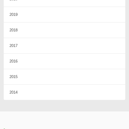
2019
2018
2017
2016
2015
2014