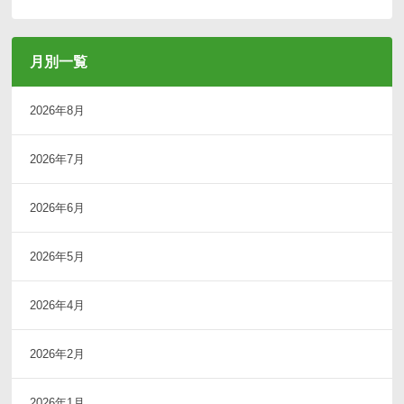
月別一覧
2026年8月
2026年7月
2026年6月
2026年5月
2026年4月
2026年2月
2026年1月