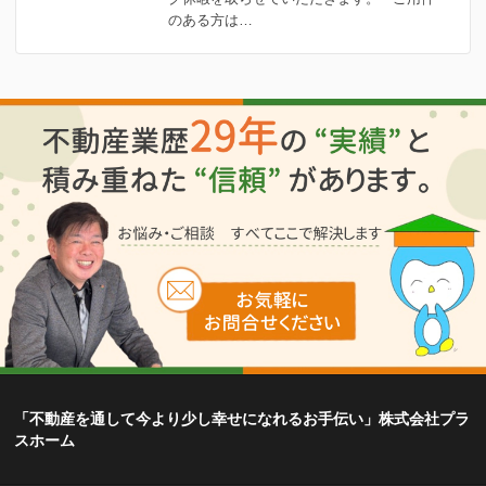
のある方は…
「不動産を通して今より少し幸せになれるお手伝い」株式会社プラ
スホーム