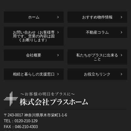
ホーム
おすすめ物件情報
お問い合わせ（お客様専
不動産コラム
用です。営業の内容は固
くお断りします）
会社概要
私たちがプラスに出来る
こと
相続と暮らしの支援窓口
お役立ちリンク
〒243-0017 神奈川県厚木市栄町1-1-6
TEL：
0120-210-129
FAX：046-210-4303