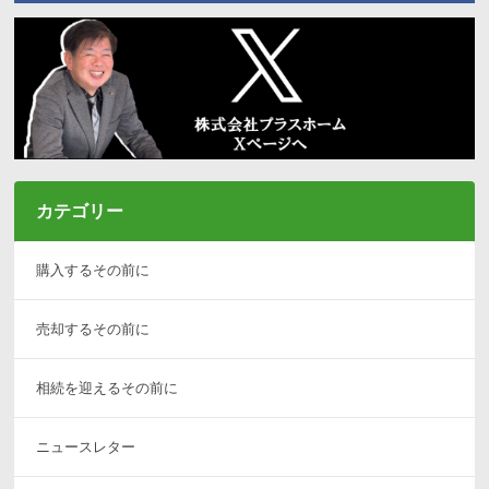
カテゴリー
購入するその前に
売却するその前に
相続を迎えるその前に
ニュースレター