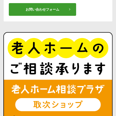
お問い合わせフォーム