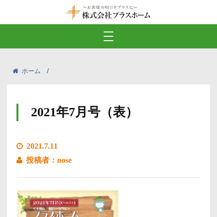
ホーム
2021年7月号（表）
2021.7.11
投稿者：nose