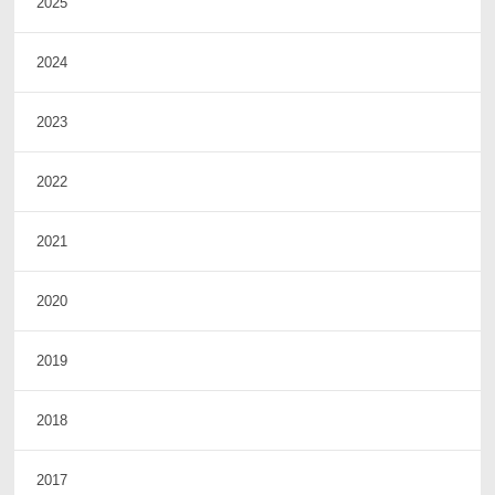
2025
2024
2023
2022
2021
2020
2019
2018
2017