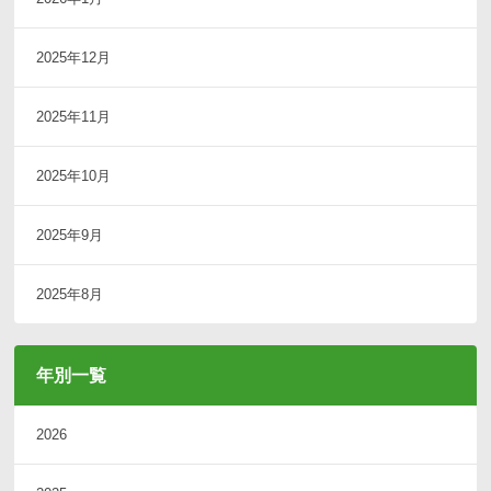
2025年12月
2025年11月
2025年10月
2025年9月
2025年8月
年別一覧
2026