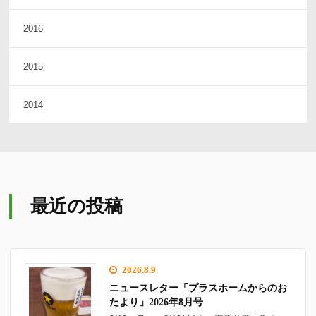
2016
2015
2014
最近の投稿
2026.8.9
ニュースレター「プラスホームからのお
たより」2026年8月号