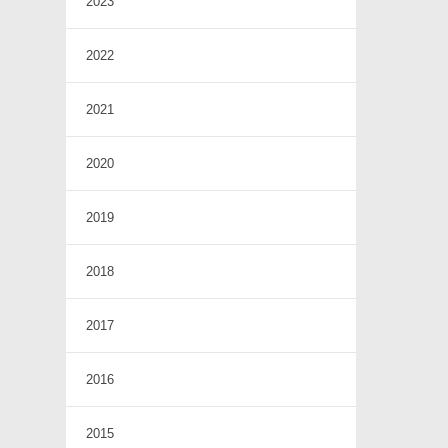
2023
2022
2021
2020
2019
2018
2017
2016
2015