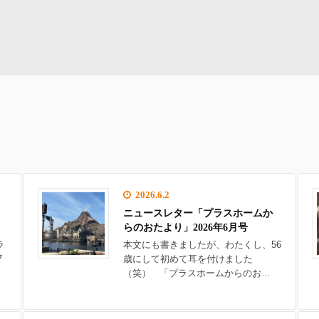
2026.6.2
ニュースレター「プラスホームか
らのおたより」2026年6月号
ラ
本文にも書きましたが、わたくし、56
7
歳にして初めて耳を付けました
（笑） 「プラスホームからのお…