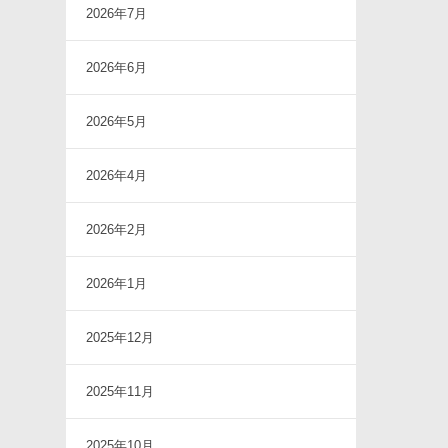
2026年7月
2026年6月
2026年5月
2026年4月
2026年2月
2026年1月
2025年12月
2025年11月
2025年10月