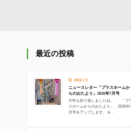
最近の投稿
2026.7.5
ニュースレター「プラスホームか
らのおたより」2026年7月号
今年も折り返しましたね、、 「プ
スホームからのおたより」、2026年
月号をアップします。 &…