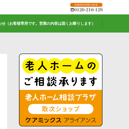
わせ（お客様専用です。営業の内容は固くお断りします）