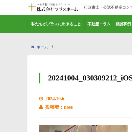
行政書士・公認不動産コン
私たちがプラスに出来ること
不動産コラム
相談事例
ホーム
20241004_030309212_iO
2024.10.6
投稿者：nose