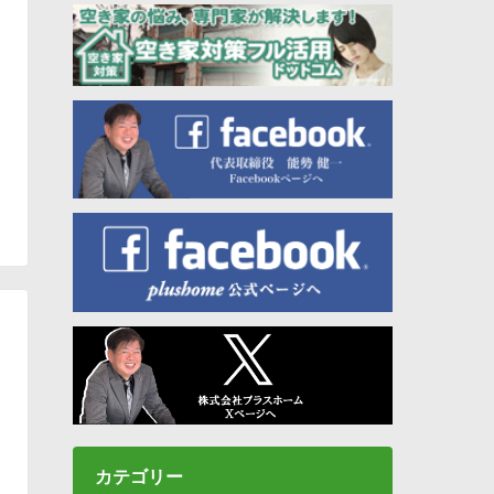
カテゴリー