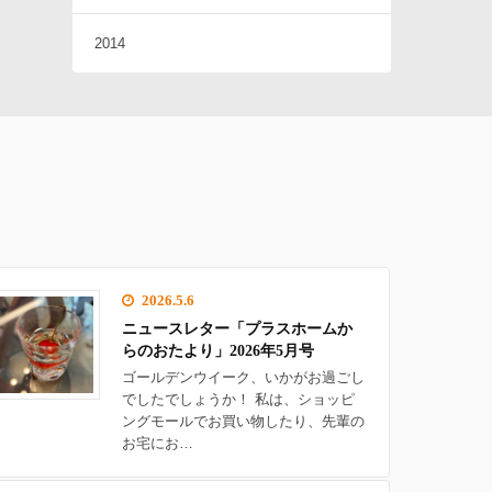
2014
2026.5.6
ニュースレター「プラスホームか
らのおたより」2026年5月号
ゴールデンウイーク、いかがお過ごし
でしたでしょうか！ 私は、ショッピ
ングモールでお買い物したり、先輩の
お宅にお…