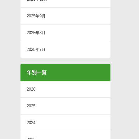
2025年9月
2025年8月
2025年7月
年別一覧
2026
2025
2024