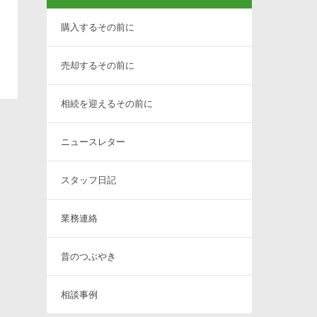
購入するその前に
売却するその前に
相続を迎えるその前に
ニュースレター
スタッフ日記
業務連絡
昔のつぶやき
相談事例