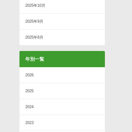
2025年10月
2025年9月
2025年8月
年別一覧
2026
2025
2024
2023