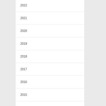
2022
2021
2020
2019
2018
2017
2016
2015