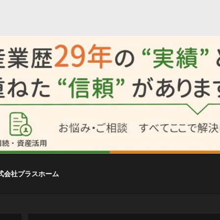
式会社プラスホーム