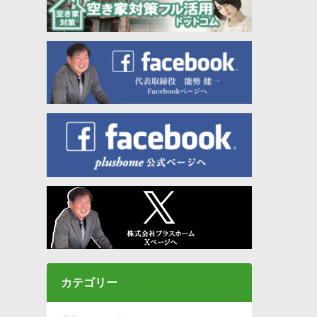
カテゴリー