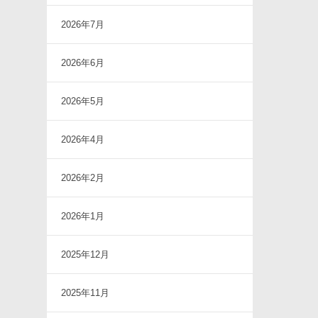
2026年7月
2026年6月
2026年5月
2026年4月
2026年2月
2026年1月
2025年12月
2025年11月