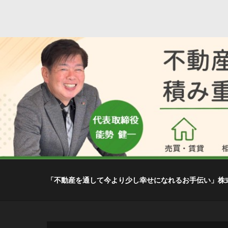
「不動産を通して今より少し幸せになれるお手伝い」株