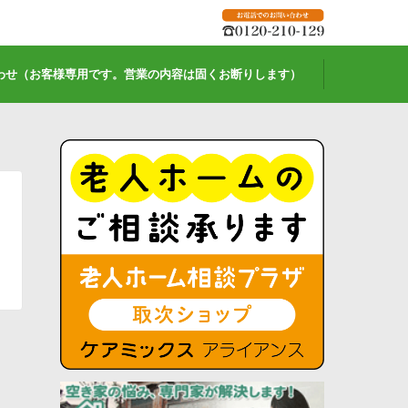
わせ（お客様専用です。営業の内容は固くお断りします）