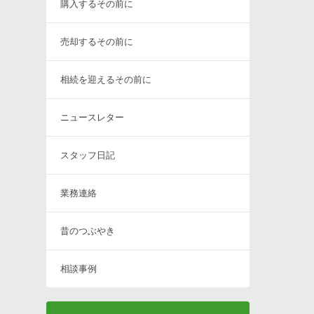
購入するその前に
売却するその前に
相続を迎えるその前に
ニュースレター
スタッフ日記
業務連絡
昔のつぶやき
相談事例