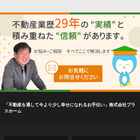
「不動産を通して今より少し幸せになれるお手伝い」株式会社プラ
スホーム