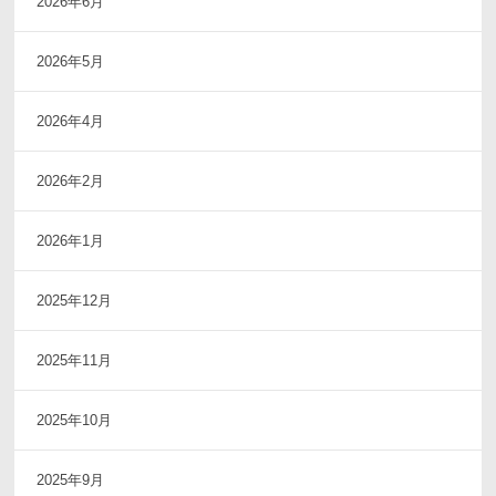
2026年6月
2026年5月
2026年4月
2026年2月
2026年1月
2025年12月
2025年11月
2025年10月
2025年9月