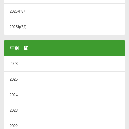
2025年8月
2025年7月
年別一覧
2026
2025
2024
2023
2022