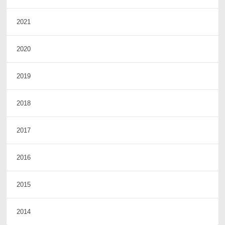
2021
2020
2019
2018
2017
2016
2015
2014