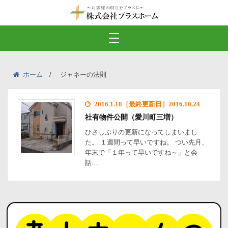
ホーム
ジャネーの法則
2016.1.18［最終更新日］2016.10.24
社有物件公開（愛川町三増）
ひさしぶりの更新になってしまいまし
た。 １週間って早いですね。 つい先月、
年末で「１年って早いですね～」と会
話…