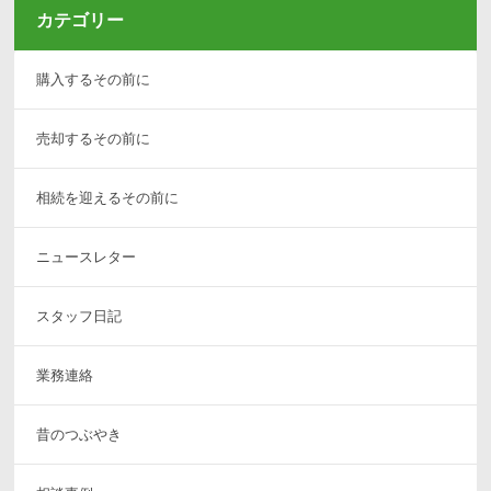
カテゴリー
購入するその前に
売却するその前に
相続を迎えるその前に
ニュースレター
スタッフ日記
業務連絡
昔のつぶやき