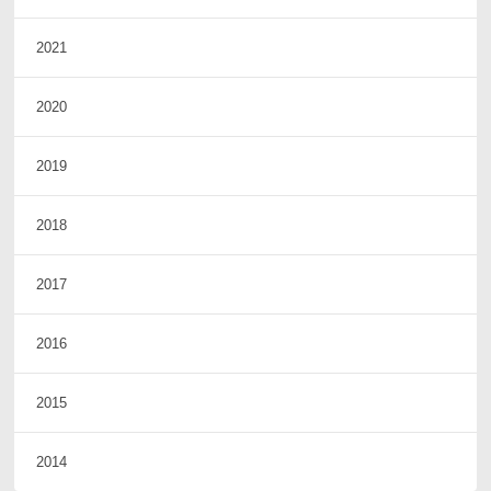
2021
2020
2019
2018
2017
2016
2015
2014