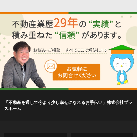
「不動産を通して今より少し幸せになれるお手伝い」株式会社プラ
スホーム