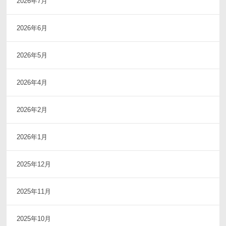
2026年7月
2026年6月
2026年5月
2026年4月
2026年2月
2026年1月
2025年12月
2025年11月
2025年10月