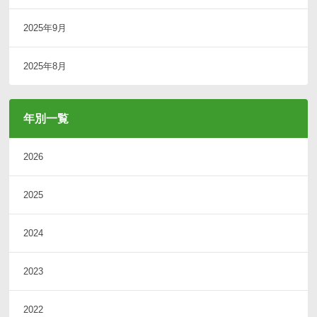
2025年9月
2025年8月
年別一覧
2026
2025
2024
2023
2022