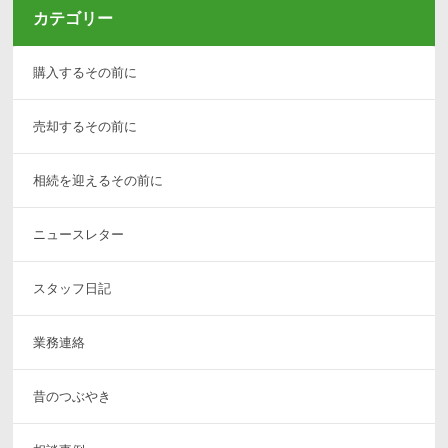
カテゴリー
購入するその前に
売却するその前に
相続を迎えるその前に
ニュースレター
スタッフ日記
業務連絡
昔のつぶやき