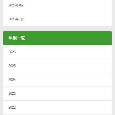
2025年8月
2025年7月
年別一覧
2026
2025
2024
2023
2022