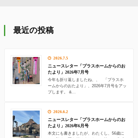
最近の投稿
2026.7.5
ニュースレター「プラスホームからのお
たより」2026年7月号
今年も折り返しましたね、、 「プラスホ
ームからのおたより」、2026年7月号をアッ
プします。 &…
2026.6.2
ニュースレター「プラスホームからのお
たより」2026年6月号
本文にも書きましたが、わたくし、56歳に