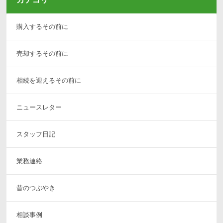
購入するその前に
売却するその前に
相続を迎えるその前に
ニュースレター
スタッフ日記
業務連絡
昔のつぶやき
相談事例