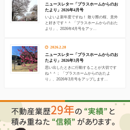
ニュースレター「プラスホームからのお
たより」2026年4月号
いよいよ新年度ですね！ 散り際の桜、意外
と好きです＾＾ 「プラスホームからのおた
より」、2026年4月号をアッ…
2026.2.28
ニュースレター「プラスホームからのお
たより」2026年3月号
思い出したときに行動することが大切です
ね＾＾； 「プラスホームからのおたよ
り」、2026年3月号をアップします…