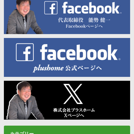
カテゴリー