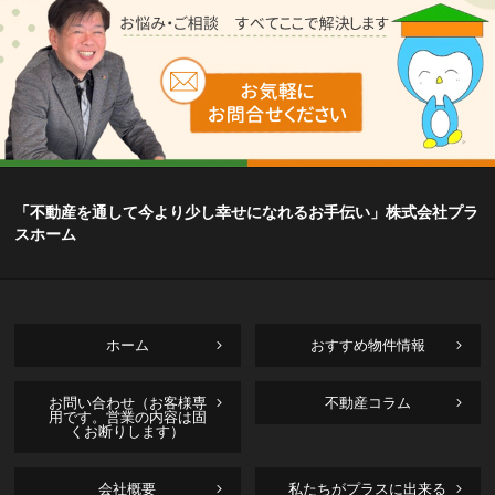
「不動産を通して今より少し幸せになれるお手伝い」株式会社プラ
スホーム
ホーム
おすすめ物件情報
お問い合わせ（お客様専
不動産コラム
用です。営業の内容は固
くお断りします）
会社概要
私たちがプラスに出来る