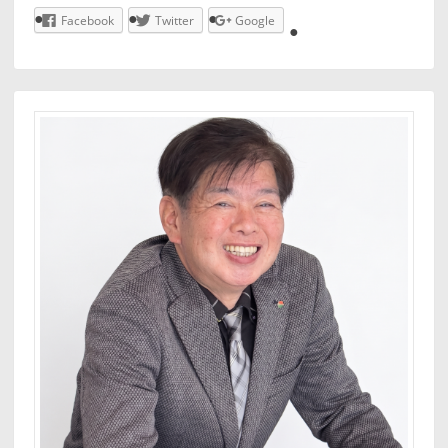
Facebook
Twitter
Google