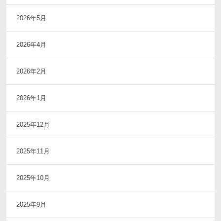
2026年5月
2026年4月
2026年2月
2026年1月
2025年12月
2025年11月
2025年10月
2025年9月