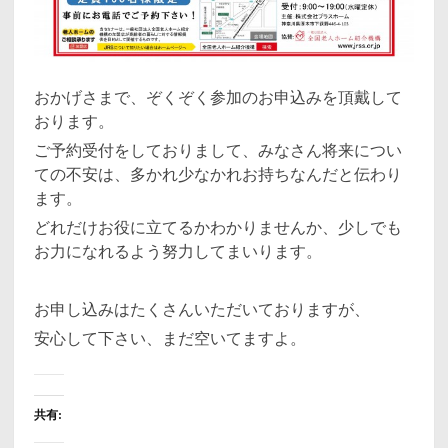
おかげさまで、ぞくぞく参加のお申込みを頂戴して
おります。
ご予約受付をしておりまして、みなさん将来につい
ての不安は、多かれ少なかれお持ちなんだと伝わり
ます。
どれだけお役に立てるかわかりませんか、少しでも
お力になれるよう努力してまいります。
お申し込みはたくさんいただいておりますが、
安心して下さい、まだ空いてますよ。
共有: