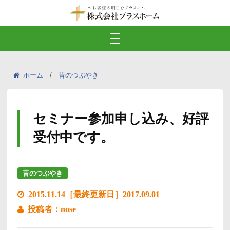
ホーム
昔のつぶやき
セミナー参加申し込み、好評
受付中です。
昔のつぶやき
2015.11.14［最終更新日］2017.09.01
投稿者：nose