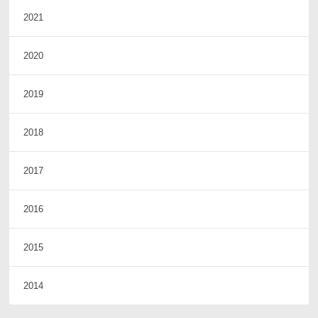
2021
2020
2019
2018
2017
2016
2015
2014