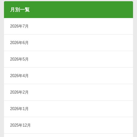
月別一覧
2026年7月
2026年6月
2026年5月
2026年4月
2026年2月
2026年1月
2025年12月