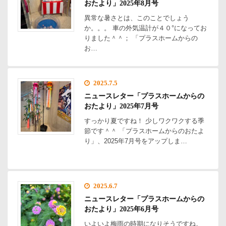
おたより」2025年8月号
異常な暑さとは、このことでしょう
か。。。 車の外気温計が４０°になってお
りました＾＾； 「プラスホームからの
お…
2025.7.5
ニュースレター「プラスホームからの
おたより」2025年7月号
すっかり夏ですね！ 少しワクワクする季
節です＾＾ 「プラスホームからのおたよ
り」、2025年7月号をアップしま…
2025.6.7
ニュースレター「プラスホームからの
おたより」2025年6月号
いよいよ梅雨の時期になりそうですね。