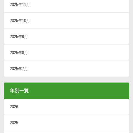
2025年11月
2025年10月
2025年9月
2025年8月
2025年7月
年別一覧
2026
2025