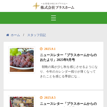
ホーム
スタッフ日記
2025.9.1
ニュースレター「プラスホームからの
おたより」2025年9月号
朝晩の風が少し秋を感じさせるようにな
り、今年のカレンダー残りが薄くなって
きたことを感じる季節にな…
2025.8.5
ニュースレター「プラスホームからの