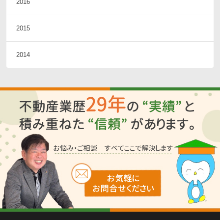
2016
2015
2014