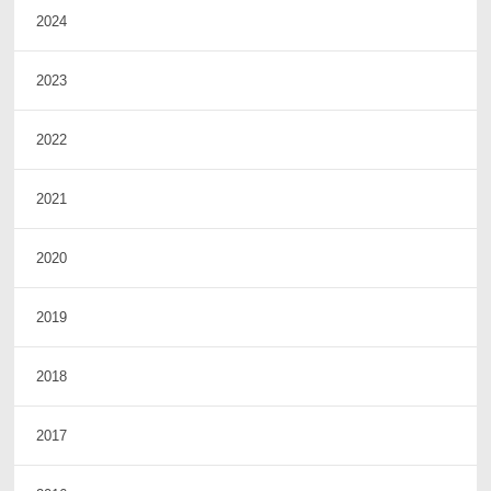
2024
2023
2022
2021
2020
2019
2018
2017