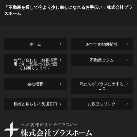
「不動産を通して今より少し幸せになれるお手伝い」株式会社プラ
スホーム
ホーム
おすすめ物件情報
お問い合わせ（お客様専
不動産コラム
用です。営業の内容は固
くお断りします）
会社概要
私たちがプラスに出来る
こと
相続と暮らしの支援窓口
お役立ちリンク