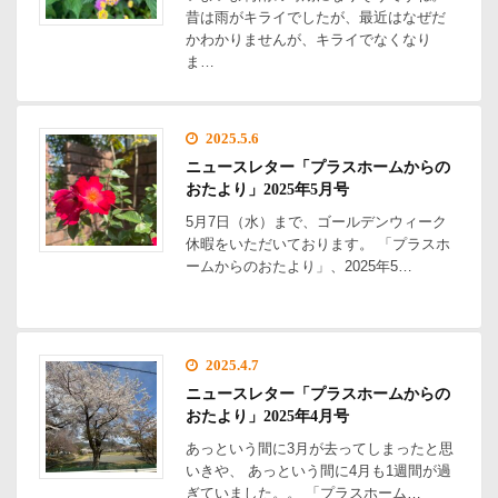
昔は雨がキライでしたが、最近はなぜだ
かわかりませんが、キライでなくなり
ま…
2025.5.6
ニュースレター「プラスホームからの
おたより」2025年5月号
5月7日（水）まで、ゴールデンウィーク
休暇をいただいております。 「プラスホ
ームからのおたより」、2025年5…
2025.4.7
ニュースレター「プラスホームからの
おたより」2025年4月号
あっという間に3月が去ってしまったと思
いきや、 あっという間に4月も1週間が過
ぎていました。。 「プラスホーム…