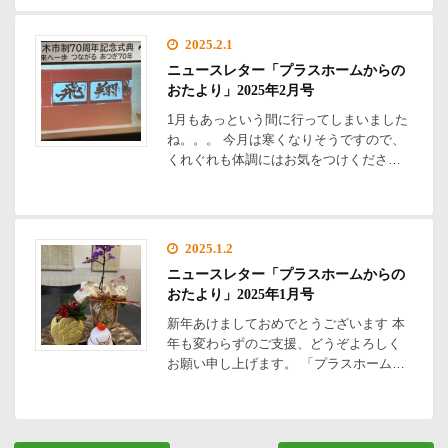
2025.2.1
ニュースレター「プラスホームからの
おたより」2025年2月号
1月もあっという間に行ってしまいました
ね。。。 今月は寒くなりそうですので、
くれぐれも体調にはお気をつけくださ…
2025.1.2
ニュースレター「プラスホームからの
おたより」2025年1月号
新年あけましておめでとうございます 本
年も変わらずのご支援、どうぞよろしく
お願い申し上げます。 「プラスホーム…