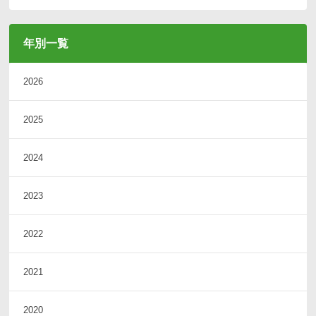
年別一覧
2026
2025
2024
2023
2022
2021
2020