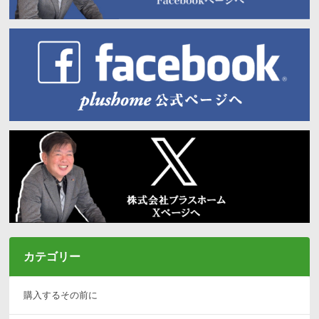
カテゴリー
購入するその前に