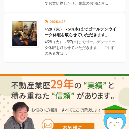
でお買い物したり、先輩のお宅にお…
2026.4.28
4/28（火）～5/7(木)までゴールデンウイ
ーク休暇を取らせていただきます。
4/28（火）～5/7(木)までゴールデンウイー
ク休暇を取らせていただきます。 ご用件
のある方は…