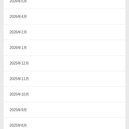
2026年5月
2026年4月
2026年2月
2026年1月
2025年12月
2025年11月
2025年10月
2025年9月
2025年8月