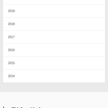
2019
2018
2017
2016
2015
2014