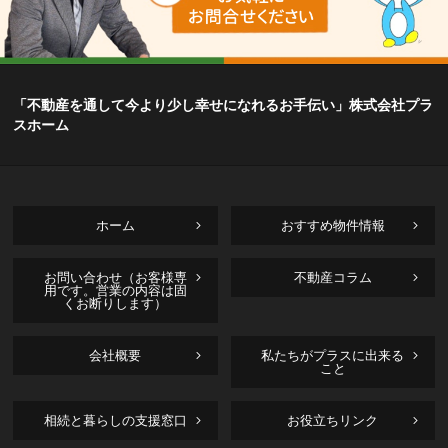
「不動産を通して今より少し幸せになれるお手伝い」株式会社プラ
スホーム
ホーム
おすすめ物件情報
お問い合わせ（お客様専
不動産コラム
用です。営業の内容は固
くお断りします）
会社概要
私たちがプラスに出来る
こと
相続と暮らしの支援窓口
お役立ちリンク