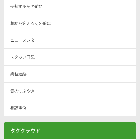
売却するその前に
相続を迎えるその前に
ニュースレター
スタッフ日記
業務連絡
昔のつぶやき
相談事例
タグクラウド