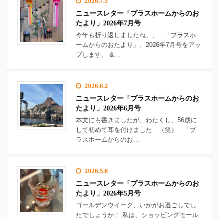
2026.7.5
ニュースレター「プラスホームからのお
たより」2026年7月号
今年も折り返しましたね、、 「プラスホ
ームからのおたより」、2026年7月号をアッ
プします。 &…
2026.6.2
ニュースレター「プラスホームからのお
たより」2026年6月号
本文にも書きましたが、わたくし、56歳に
して初めて耳を付けました （笑） 「プ
ラスホームからのお…
2026.5.6
ニュースレター「プラスホームからのお
たより」2026年5月号
ゴールデンウイーク、いかがお過ごしでし
たでしょうか！ 私は、ショッピングモール