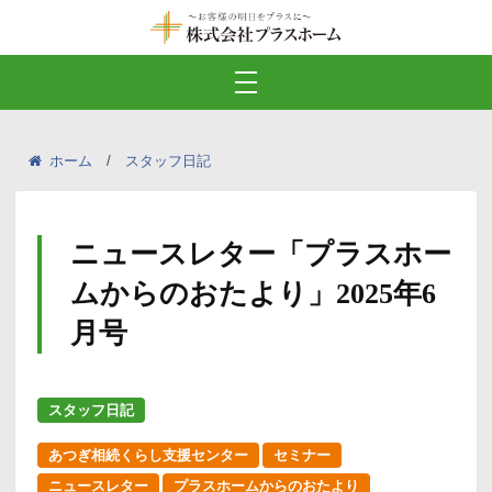
ホーム
スタッフ日記
ニュースレター「プラスホー
ムからのおたより」2025年6
月号
スタッフ日記
あつぎ相続くらし支援センター
セミナー
ニュースレター
プラスホームからのおたより