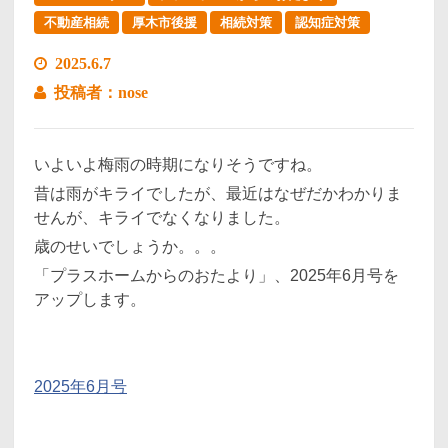
不動産相続
厚木市後援
相続対策
認知症対策
2025.6.7
投稿者：nose
いよいよ梅雨の時期になりそうですね。
昔は雨がキライでしたが、最近はなぜだかわかりま
せんが、キライでなくなりました。
歳のせいでしょうか。。。
「プラスホームからのおたより」、2025年6月号を
アップします。
2025年6月号