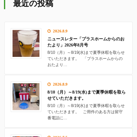
最近の投稿
2026.8.9
ニュースレター「プラスホームからのお
たより」2026年8月号
8/10（月）～8/19(水)まで夏季休暇を取らせ
ていただきます。 「プラスホームからの
おたより…
2026.8.9
8/10（月）～8/19(水)まで夏季休暇を取ら
せていただきます。
8/10（月）～8/19(水)まで夏季休暇を取らせ
ていただきます。 ご用件のある方は留守
番電話に…