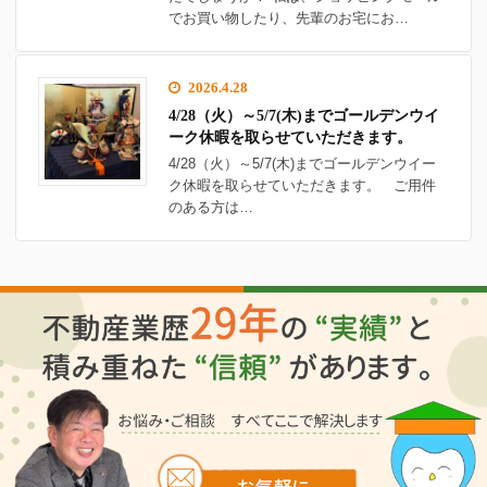
でお買い物したり、先輩のお宅にお…
2026.4.28
4/28（火）～5/7(木)までゴールデンウイ
ーク休暇を取らせていただきます。
4/28（火）～5/7(木)までゴールデンウイー
ク休暇を取らせていただきます。 ご用件
のある方は…