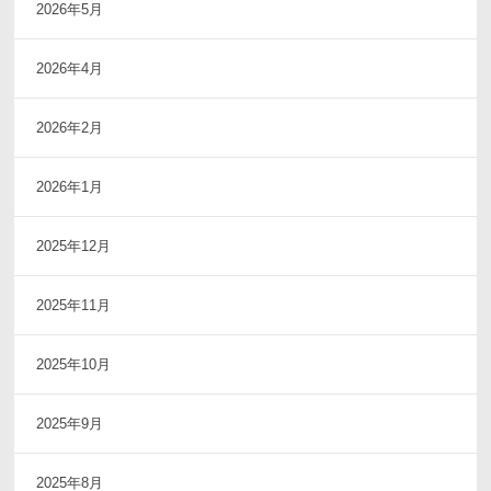
2026年5月
2026年4月
2026年2月
2026年1月
2025年12月
2025年11月
2025年10月
2025年9月
2025年8月