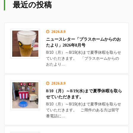
最近の投稿
2026.8.9
ニュースレター「プラスホームからのお
たより」2026年8月号
8/10（月）～8/19(水)まで夏季休暇を取らせ
ていただきます。 「プラスホームからの
おたより…
2026.8.9
8/10（月）～8/19(水)まで夏季休暇を取ら
せていただきます。
8/10（月）～8/19(水)まで夏季休暇を取らせ
ていただきます。 ご用件のある方は留守
番電話に…