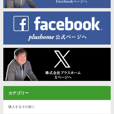
カテゴリー
購入するその前に