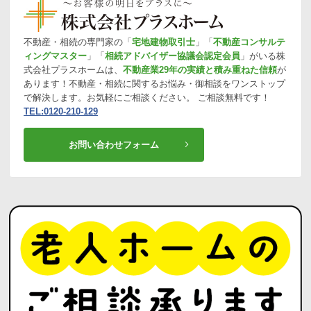
不動産・相続の専門家の「
宅地建物取引士
」「
不動産コンサルテ
ィングマスター
」「
相続アドバイザー協議会認定会員
」がいる株
式会社プラスホームは、
不動産業29年の実績と積み重ねた信頼
が
あります！不動産・相続に関するお悩み・御相談をワンストップ
で解決します。お気軽にご相談ください。 ご相談無料です！
TEL:0120-210-129
お問い合わせフォーム