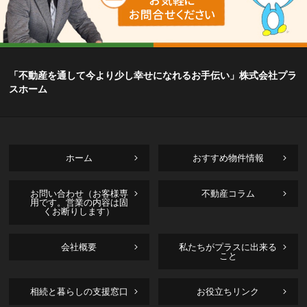
「不動産を通して今より少し幸せになれるお手伝い」株式会社プラ
スホーム
ホーム
おすすめ物件情報
お問い合わせ（お客様専
不動産コラム
用です。営業の内容は固
くお断りします）
会社概要
私たちがプラスに出来る
こと
相続と暮らしの支援窓口
お役立ちリンク