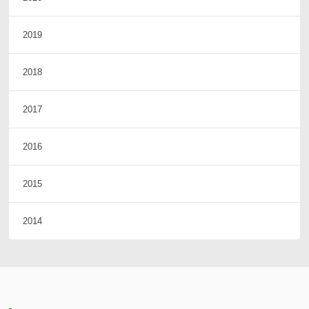
2019
2018
2017
2016
2015
2014