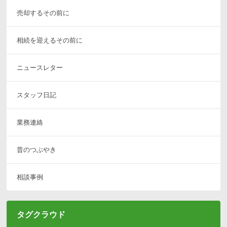
売却するその前に
相続を迎えるその前に
ニュースレター
スタッフ日記
業務連絡
昔のつぶやき
相談事例
タグクラウド