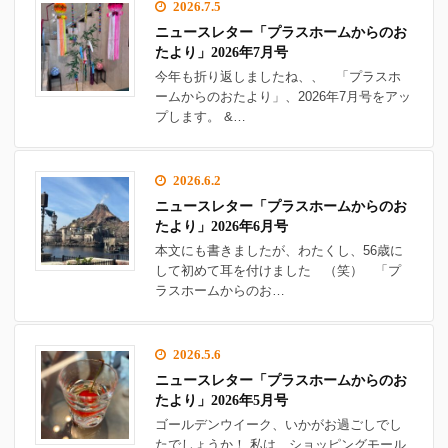
2026.7.5
ニュースレター「プラスホームからのお
たより」2026年7月号
今年も折り返しましたね、、 「プラスホ
ームからのおたより」、2026年7月号をアッ
プします。 &…
2026.6.2
ニュースレター「プラスホームからのお
たより」2026年6月号
本文にも書きましたが、わたくし、56歳に
して初めて耳を付けました （笑） 「プ
ラスホームからのお…
2026.5.6
ニュースレター「プラスホームからのお
たより」2026年5月号
ゴールデンウイーク、いかがお過ごしでし
たでしょうか！ 私は、ショッピングモール