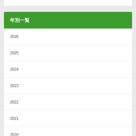
年別一覧
2026
2025
2024
2023
2022
2021
2020