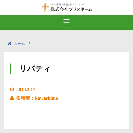
ホーム
リバティ
2019.3.17
投稿者：kawashima