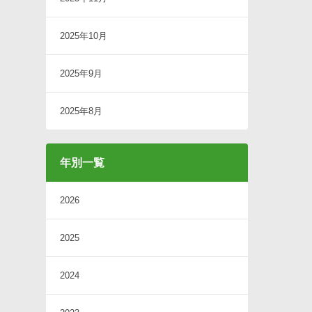
2025年10月
2025年9月
2025年8月
年別一覧
2026
2025
2024