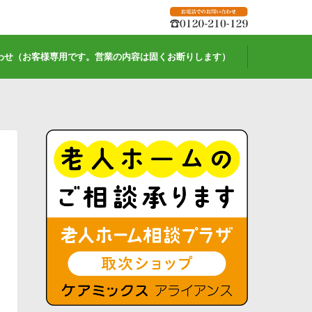
わせ（お客様専用です。営業の内容は固くお断りします）