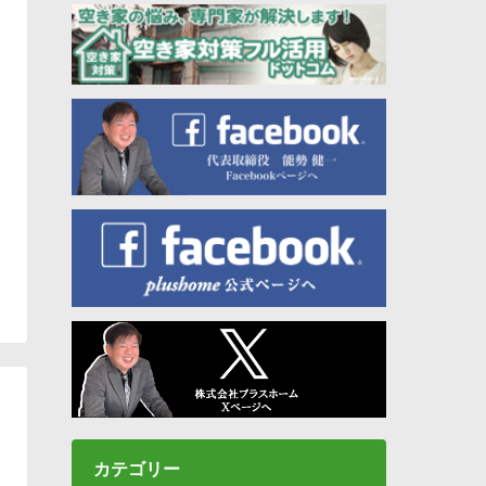
カテゴリー