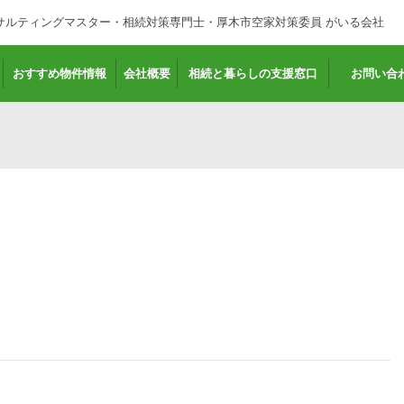
サルティングマスター・相続対策専門士・厚木市空家対策委員 がいる会社
おすすめ物件情報
会社概要
相続と暮らしの支援窓口
お問い合