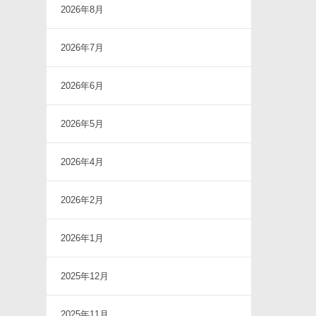
2026年8月
2026年7月
2026年6月
2026年5月
2026年4月
2026年2月
2026年1月
2025年12月
2025年11月