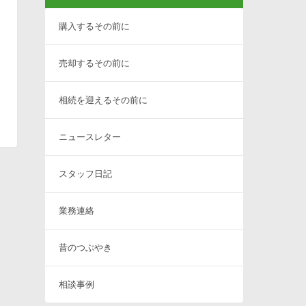
購入するその前に
売却するその前に
相続を迎えるその前に
ニュースレター
スタッフ日記
業務連絡
昔のつぶやき
相談事例