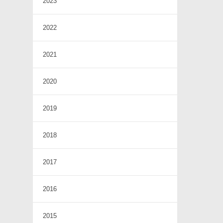
2023
2022
2021
2020
2019
2018
2017
2016
2015