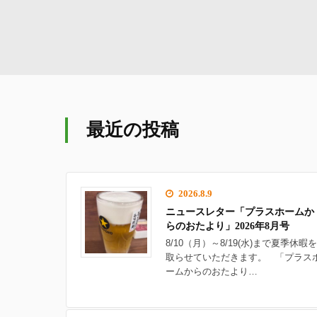
最近の投稿
2026.8.9
ニュースレター「プラスホームか
らのおたより」2026年8月号
8/10（月）～8/19(水)まで夏季休暇を
取らせていただきます。 「プラス
ームからのおたより…