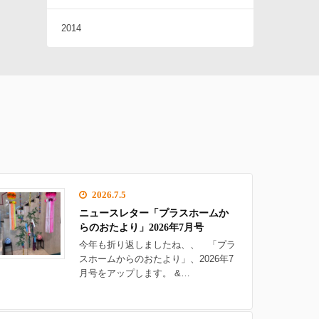
2014
2026.7.5
ニュースレター「プラスホームか
らのおたより」2026年7月号
今年も折り返しましたね、、 「プラ
スホームからのおたより」、2026年7
月号をアップします。 &…