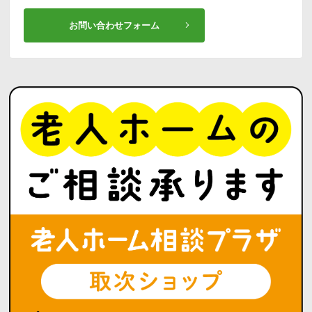
お問い合わせフォーム