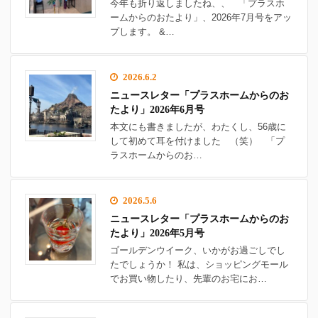
今年も折り返しましたね、、 「プラスホ
ームからのおたより」、2026年7月号をアッ
プします。 &…
2026.6.2
ニュースレター「プラスホームからのお
たより」2026年6月号
本文にも書きましたが、わたくし、56歳に
して初めて耳を付けました （笑） 「プ
ラスホームからのお…
2026.5.6
ニュースレター「プラスホームからのお
たより」2026年5月号
ゴールデンウイーク、いかがお過ごしでし
たでしょうか！ 私は、ショッピングモール
でお買い物したり、先輩のお宅にお…