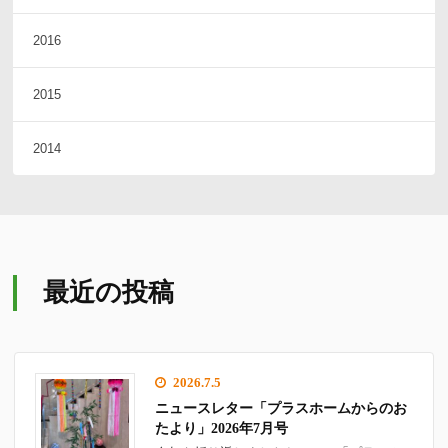
2016
2015
2014
最近の投稿
2026.7.5
ニュースレター「プラスホームからのお
たより」2026年7月号