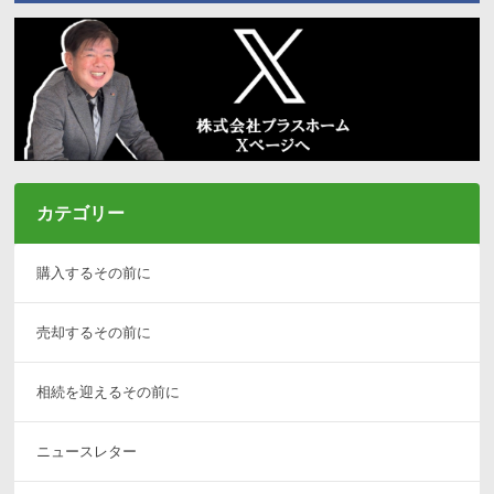
カテゴリー
購入するその前に
売却するその前に
相続を迎えるその前に
ニュースレター