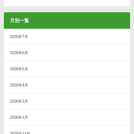
月別一覧
2026年7月
2026年6月
2026年5月
2026年4月
2026年2月
2026年1月
2025年12月