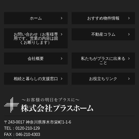
ホーム
おすすめ物件情報
お問い合わせ（お客様専
不動産コラム
用です。営業の内容は固
くお断りします）
会社概要
私たちがプラスに出来る
こと
相続と暮らしの支援窓口
お役立ちリンク
〒243-0017 神奈川県厚木市栄町1-1-6
TEL：
0120-210-129
FAX：046-210-4303