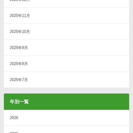
2025年11月
2025年10月
2025年9月
2025年8月
2025年7月
年別一覧
2026