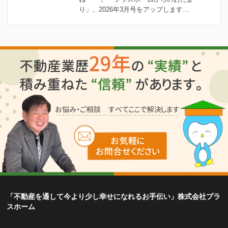
り」、2026年3月号をアップします…
「不動産を通して今より少し幸せになれるお手伝い」株式会社プラ
スホーム