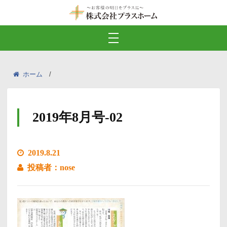
ホーム
2019年8月号-02
2019.8.21
投稿者：nose