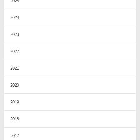
2025
2024
2023
2022
2021
2020
2019
2018
2017