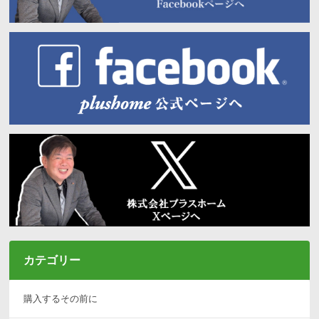
カテゴリー
購入するその前に