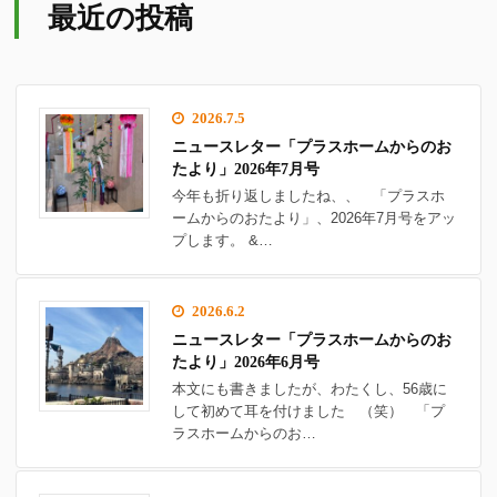
最近の投稿
2026.7.5
ニュースレター「プラスホームからのお
たより」2026年7月号
今年も折り返しましたね、、 「プラスホ
ームからのおたより」、2026年7月号をアッ
プします。 &…
2026.6.2
ニュースレター「プラスホームからのお
たより」2026年6月号
本文にも書きましたが、わたくし、56歳に
して初めて耳を付けました （笑） 「プ
ラスホームからのお…