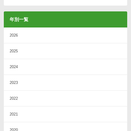
年別一覧
2026
2025
2024
2023
2022
2021
2020