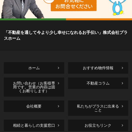
「不動産を通して今より少し幸せになれるお手伝い」株式会社プラ
スホーム
ホーム
おすすめ物件情報
お問い合わせ（お客様専
不動産コラム
用です。営業の内容は固
くお断りします）
会社概要
私たちがプラスに出来る
こと
相続と暮らしの支援窓口
お役立ちリンク