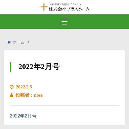
ホーム
2022年2月号
2022.2.5
投稿者：nose
2022年2月号