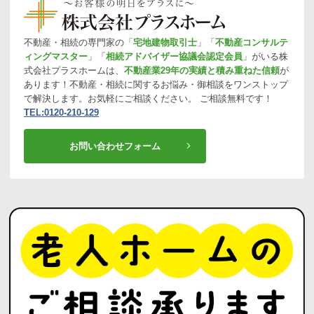
不動産・相続の専門家の「
宅地建物取引士
」「
不動産コンサルテ
ィングマスター
」「
相続アドバイザー協議会認定会員
」がいる株
式会社プラスホームは、
不動産業29年の実績と積み重ねた信頼
が
あります！不動産・相続に関するお悩み・御相談をワンストップ
で解決します。お気軽にご相談ください。 ご相談無料です！
TEL:0120-210-129
お問い合わせフォーム