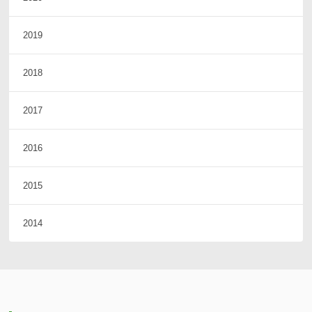
2019
2018
2017
2016
2015
2014