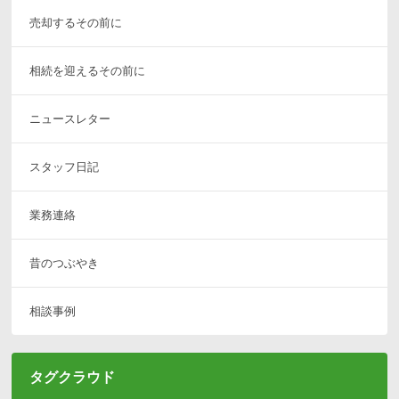
売却するその前に
相続を迎えるその前に
ニュースレター
スタッフ日記
業務連絡
昔のつぶやき
相談事例
タグクラウド