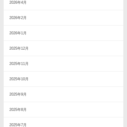
2026年4月
2026年2月
2026年1月
2025年12月
2025年11月
2025年10月
2025年9月
2025年8月
2025年7月