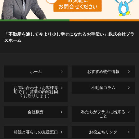
「不動産を通して今より少し幸せになれるお手伝い」株式会社プラ
スホーム
ホーム
おすすめ物件情報
お問い合わせ（お客様専
不動産コラム
用です。営業の内容は固
くお断りします）
会社概要
私たちがプラスに出来る
こと
相続と暮らしの支援窓口
お役立ちリンク