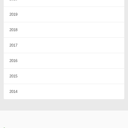
2019
2018
2017
2016
2015
2014