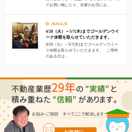
でお買い物したり、先輩のお宅にお…
2026.4.28
4/28（火）～5/7(木)までゴールデンウイ
ーク休暇を取らせていただきます。
4/28（火）～5/7(木)までゴールデンウイー
ク休暇を取らせていただきます。 ご用件
のある方は…