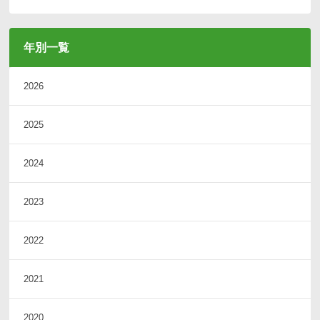
年別一覧
2026
2025
2024
2023
2022
2021
2020