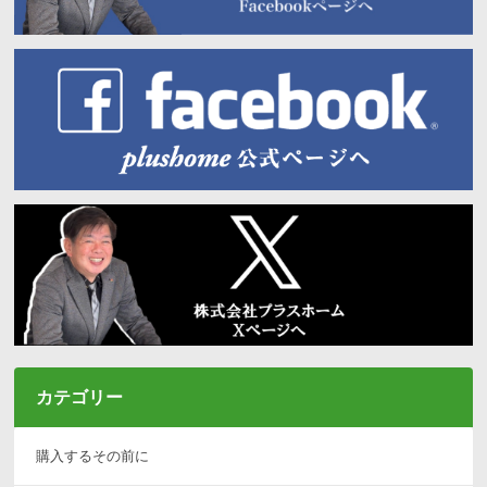
カテゴリー
購入するその前に