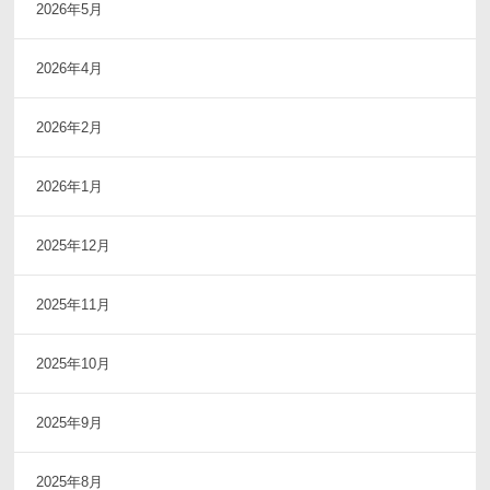
2026年5月
2026年4月
2026年2月
2026年1月
2025年12月
2025年11月
2025年10月
2025年9月
2025年8月