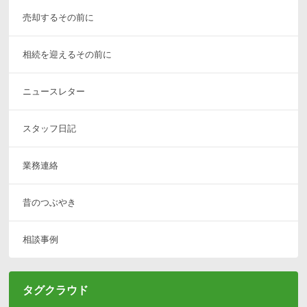
売却するその前に
相続を迎えるその前に
ニュースレター
スタッフ日記
業務連絡
昔のつぶやき
相談事例
タグクラウド