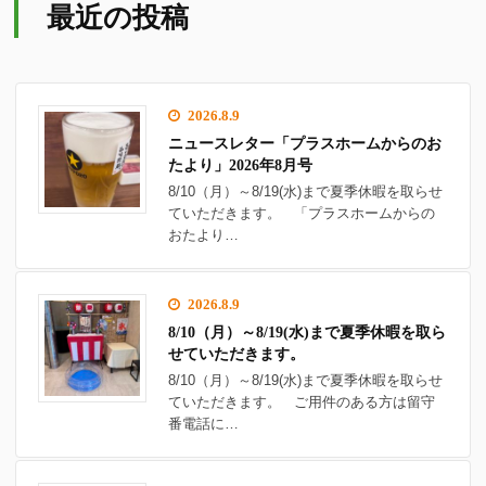
最近の投稿
2026.8.9
ニュースレター「プラスホームからのお
たより」2026年8月号
8/10（月）～8/19(水)まで夏季休暇を取らせ
ていただきます。 「プラスホームからの
おたより…
2026.8.9
8/10（月）～8/19(水)まで夏季休暇を取ら
せていただきます。
8/10（月）～8/19(水)まで夏季休暇を取らせ
ていただきます。 ご用件のある方は留守
番電話に…