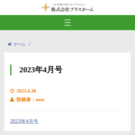
ホーム
2023年4月号
2023.4.30
投稿者：nose
2023年4月号