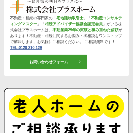
不動産・相続の専門家の「
宅地建物取引士
」「
不動産コンサルテ
ィングマスター
」「
相続アドバイザー協議会認定会員
」がいる株
式会社プラスホームは、
不動産業29年の実績と積み重ねた信頼
が
あります！不動産・相続に関するお悩み・御相談をワンストップ
で解決します。お気軽にご相談ください。 ご相談無料です！
TEL:0120-210-129
お問い合わせフォーム