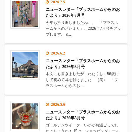
2026.7.5
ニュースレター「プラスホームからのお
たより」2026年7月号
今年も折り返しましたね、、 「プラスホ
ームからのおたより」、2026年7月号をアッ
プします。 &…
2026.6.2
ニュースレター「プラスホームからのお
たより」2026年6月号
本文にも書きましたが、わたくし、56歳に
して初めて耳を付けました （笑） 「プ
ラスホームからのお…
2026.5.6
ニュースレター「プラスホームからのお
たより」2026年5月号
ゴールデンウイーク、いかがお過ごしでし
たでしょうか！ 私は、ショッピングモール