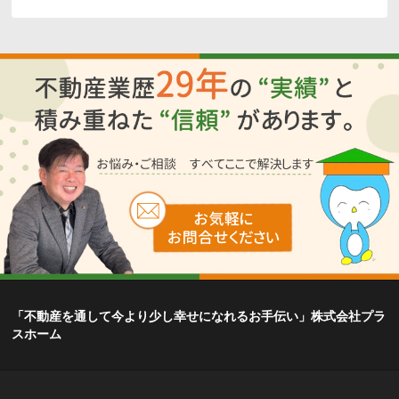
「不動産を通して今より少し幸せになれるお手伝い」株式会社プラ
スホーム