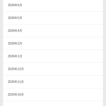
2026年6月
2026年5月
2026年4月
2026年2月
2026年1月
2025年12月
2025年11月
2025年10月