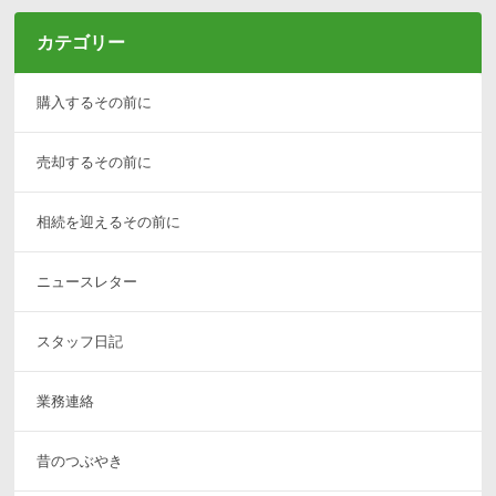
カテゴリー
購入するその前に
売却するその前に
相続を迎えるその前に
ニュースレター
スタッフ日記
業務連絡
昔のつぶやき