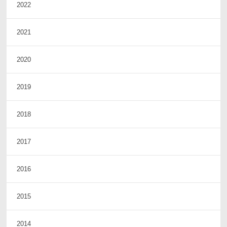
2022
2021
2020
2019
2018
2017
2016
2015
2014