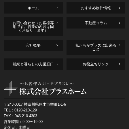
ホーム
おすすめ物件情報
お問い合わせ（お客様専
不動産コラム
用です。営業の内容は固
くお断りします）
会社概要
私たちがプラスに出来る
こと
相続と暮らしの支援窓口
お役立ちリンク
〒243-0017 神奈川県厚木市栄町1-1-6
TEL：
0120-210-129
FAX：046-210-4303
営業時間：9:00〜19:00
定休日：水曜日