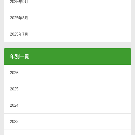
2025年9月
2025年8月
2025年7月
年別一覧
2026
2025
2024
2023