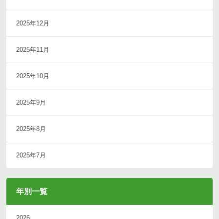
2025年12月
2025年11月
2025年10月
2025年9月
2025年8月
2025年7月
年別一覧
2026