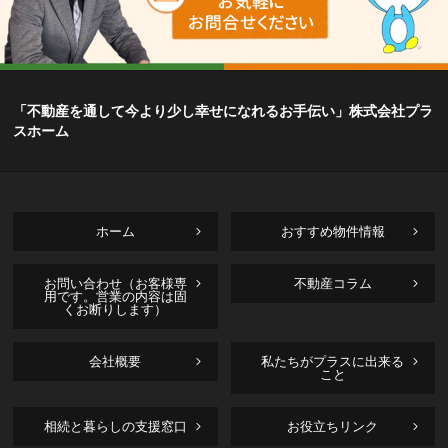
「不動産を通して今より少し幸せになれるお手伝い」株式会社プラ
スホーム
ホーム
おすすめ物件情報
お問い合わせ（お客様専
不動産コラム
用です。営業の内容は固
くお断りします）
会社概要
私たちがプラスに出来る
こと
相続と暮らしの支援窓口
お役立ちリンク