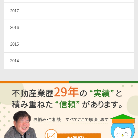
2017
2016
2015
2014