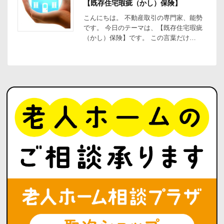
【既存住宅瑕疵（かし）保険】
こんにちは。 不動産取引の専門家、能勢
です。 今日のテーマは、【既存住宅瑕疵
（かし）保険】です。 この言葉だけ…