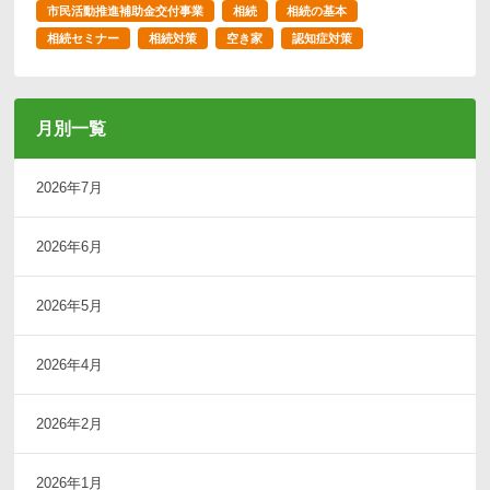
市民活動推進補助金交付事業
相続
相続の基本
相続セミナー
相続対策
空き家
認知症対策
月別一覧
2026年7月
2026年6月
2026年5月
2026年4月
2026年2月
2026年1月