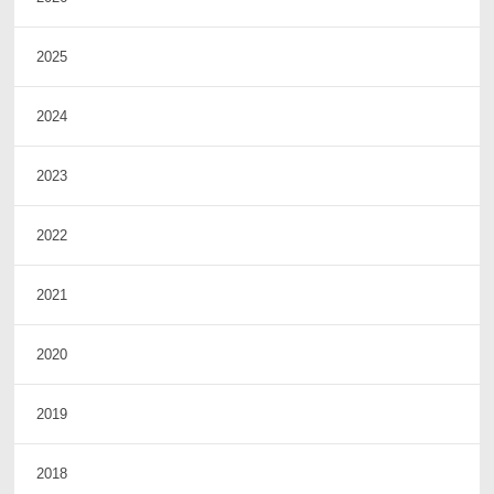
2025
2024
2023
2022
2021
2020
2019
2018